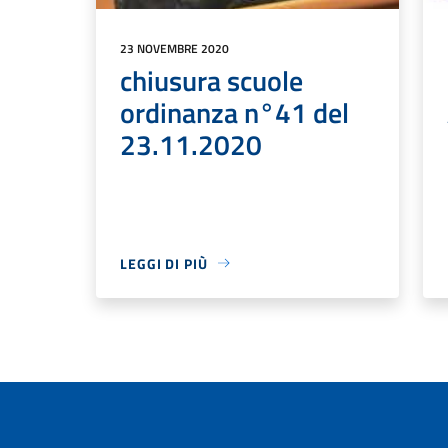
23 NOVEMBRE 2020
chiusura scuole
ordinanza n°41 del
23.11.2020
LEGGI DI PIÙ