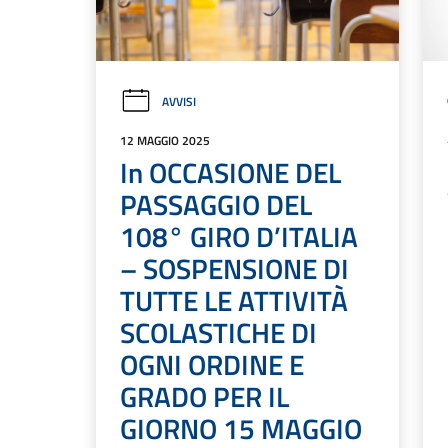
AVVISI
12 MAGGIO 2025
In OCCASIONE DEL
PASSAGGIO DEL
108° GIRO D’ITALIA
– SOSPENSIONE DI
TUTTE LE ATTIVITÀ
SCOLASTICHE DI
OGNI ORDINE E
GRADO PER IL
GIORNO 15 MAGGIO