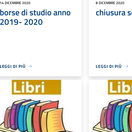
14 DICEMBRE 2020
8 DICEMBRE 2020
borse di studio anno
chiusura s
2019- 2020
LEGGI DI PIÙ
LEGGI DI PIÙ