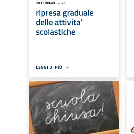
20 FEBBRAIO 2021
ripresa graduale
delle attivita'
scolastiche
LEGGI DI PIÙ