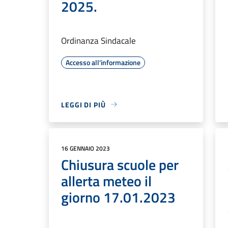
2025.
Ordinanza Sindacale
Accesso all'informazione
LEGGI DI PIÙ
16 GENNAIO 2023
Chiusura scuole per
allerta meteo il
giorno 17.01.2023