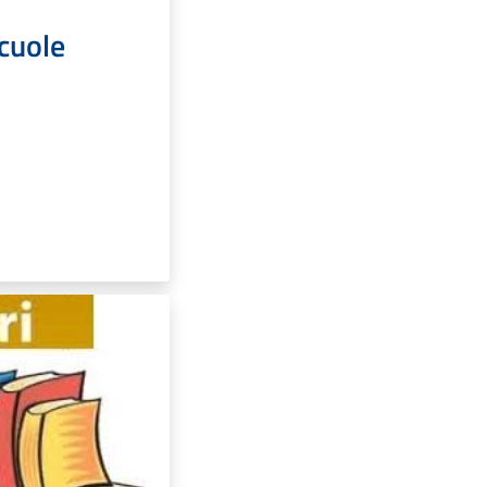
cuole