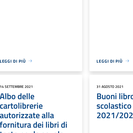
LEGGI DI PIÙ
LEGGI DI PIÙ
14 SETTEMBRE 2021
31 AGOSTO 2021
Albo delle
Buoni libr
cartolibrerie
scolastico
autorizzate alla
2021/20
fornitura dei libri di