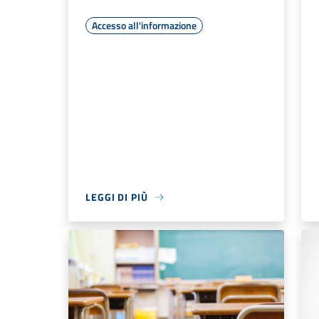
Accesso all'informazione
LEGGI DI PIÙ