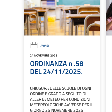
AVVISI
24 NOVEMBRE 2025
ORDINANZA n .58
DEL 24/11/2025.
CHIUSURA DELLE SCUOLE DI OGNI
ORDINE E GRADO A SEGUITO DI
ALLERTA METEO PER CONDIZIONI
METEREOLOGICHE AVVERSE PER IL
GIORNO 25 NOVEMBRE 2025