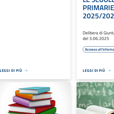
PRIMARIE 
2025/20
Delibera di Giun
del 3.06.2025
Accesso all'inform
LEGGI DI PIÙ
LEGGI DI PIÙ