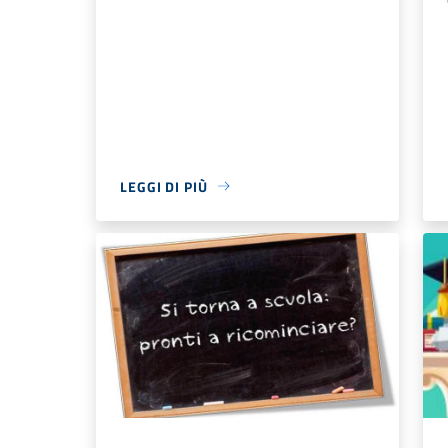
LEGGI DI PIÙ