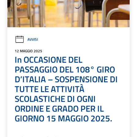
AVVISI
12 MAGGIO 2025
In OCCASIONE DEL
PASSAGGIO DEL 108° GIRO
D’ITALIA – SOSPENSIONE DI
TUTTE LE ATTIVITÀ
SCOLASTICHE DI OGNI
ORDINE E GRADO PER IL
GIORNO 15 MAGGIO 2025.