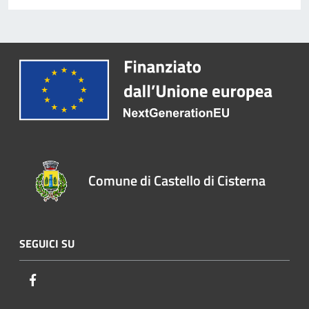
Comune di Castello di Cisterna
SEGUICI SU
Facebook