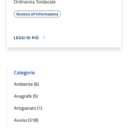
Ordinanza Sindacale
Accesso all'informazione
LEGGI DI PIÙ
Categorie
Ambiente (6)
Anagrafe (5)
Artigianato (1)
Avviso (318)