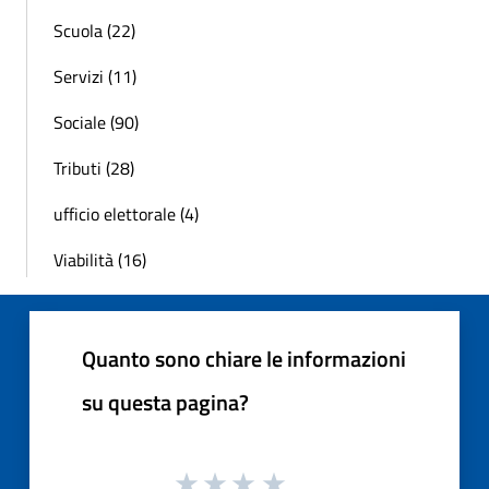
Scuola (22)
Servizi (11)
Sociale (90)
Tributi (28)
ufficio elettorale (4)
Viabilità (16)
Quanto sono chiare le informazioni
su questa pagina?