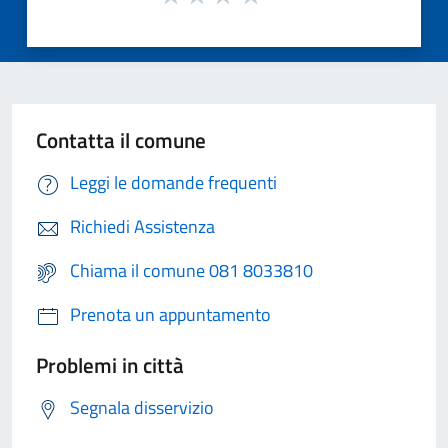
Contatta il comune
Leggi le domande frequenti
Richiedi Assistenza
Chiama il comune 081 8033810
Prenota un appuntamento
Problemi in città
Segnala disservizio