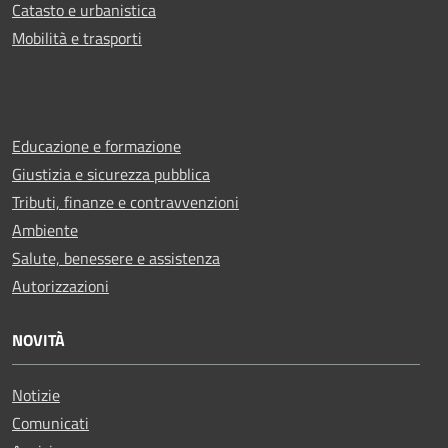
Catasto e urbanistica
Mobilità e trasporti
Educazione e formazione
Giustizia e sicurezza pubblica
Tributi, finanze e contravvenzioni
Ambiente
Salute, benessere e assistenza
Autorizzazioni
NOVITÀ
Notizie
Comunicati