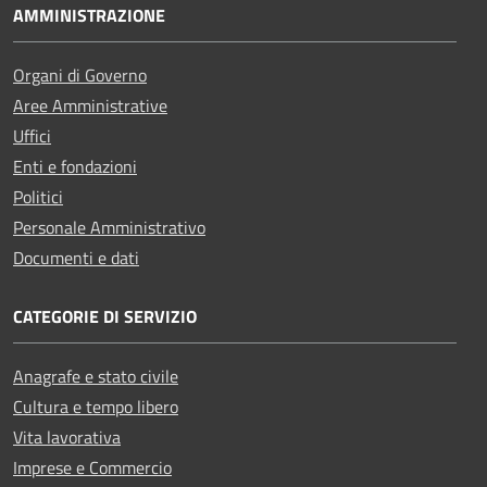
AMMINISTRAZIONE
Organi di Governo
Aree Amministrative
Uffici
Enti e fondazioni
Politici
Personale Amministrativo
Documenti e dati
CATEGORIE DI SERVIZIO
Anagrafe e stato civile
Cultura e tempo libero
Vita lavorativa
Imprese e Commercio