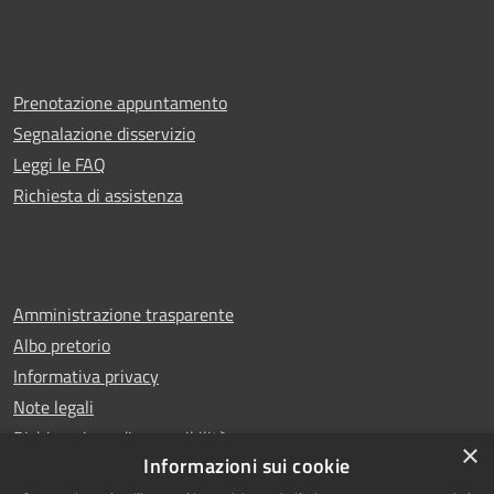
Prenotazione appuntamento
Segnalazione disservizio
Leggi le FAQ
Richiesta di assistenza
Amministrazione trasparente
Albo pretorio
Informativa privacy
Note legali
Dichiarazione di accessibilità
×
Informazioni sui cookie