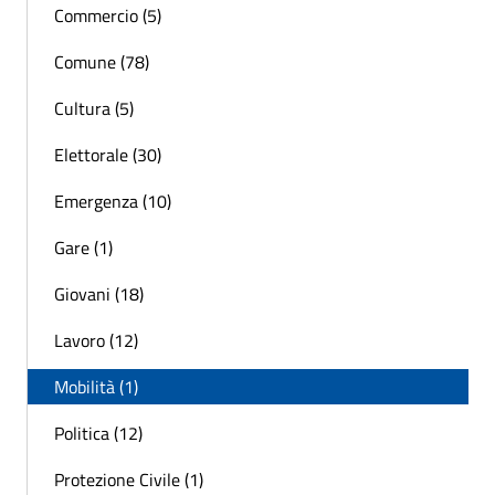
Commercio (5)
Comune (78)
Cultura (5)
Elettorale (30)
Emergenza (10)
Gare (1)
Giovani (18)
Lavoro (12)
Mobilità (1)
Politica (12)
Protezione Civile (1)