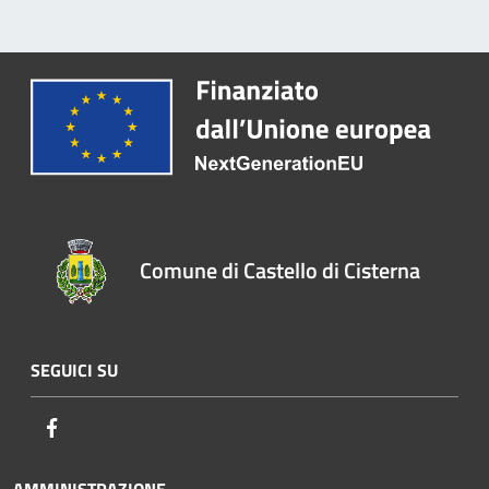
Comune di Castello di Cisterna
SEGUICI SU
Facebook
AMMINISTRAZIONE