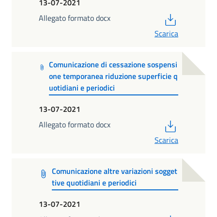
13-07-2021
PDF
Allegato formato docx
Scarica
Comunicazione di cessazione sospensi
one temporanea riduzione superficie q
uotidiani e periodici
13-07-2021
PDF
Allegato formato docx
Scarica
Comunicazione altre variazioni sogget
tive quotidiani e periodici
13-07-2021