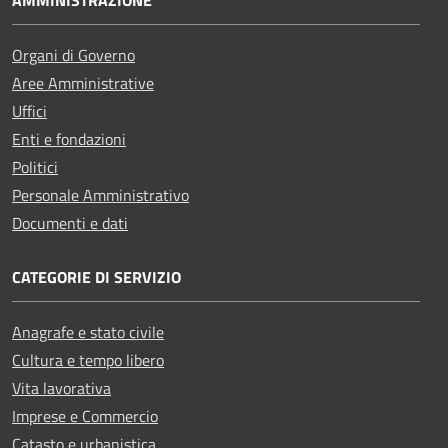
Organi di Governo
Aree Amministrative
Uffici
Enti e fondazioni
Politici
Personale Amministrativo
Documenti e dati
CATEGORIE DI SERVIZIO
Anagrafe e stato civile
Cultura e tempo libero
Vita lavorativa
Imprese e Commercio
Catasto e urbanistica