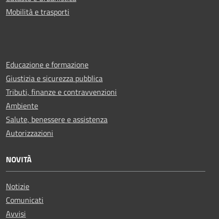
Mobilità e trasporti
Educazione e formazione
Giustizia e sicurezza pubblica
Tributi, finanze e contravvenzioni
Ambiente
Salute, benessere e assistenza
Autorizzazioni
NOVITÀ
Notizie
Comunicati
Avvisi