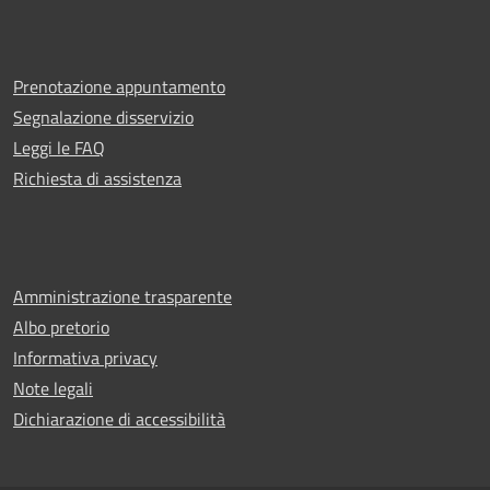
Prenotazione appuntamento
Segnalazione disservizio
Leggi le FAQ
Richiesta di assistenza
Amministrazione trasparente
Albo pretorio
Informativa privacy
Note legali
Dichiarazione di accessibilità