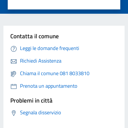
Contatta il comune
Leggi le domande frequenti
Richiedi Assistenza
Chiama il comune 081 8033810
Prenota un appuntamento
Problemi in città
Segnala disservizio