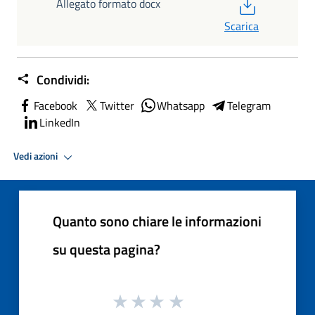
PDF
Allegato formato docx
Scarica
Condividi:
Facebook
Twitter
Whatsapp
Telegram
LinkedIn
Vedi azioni
Quanto sono chiare le informazioni
su questa pagina?