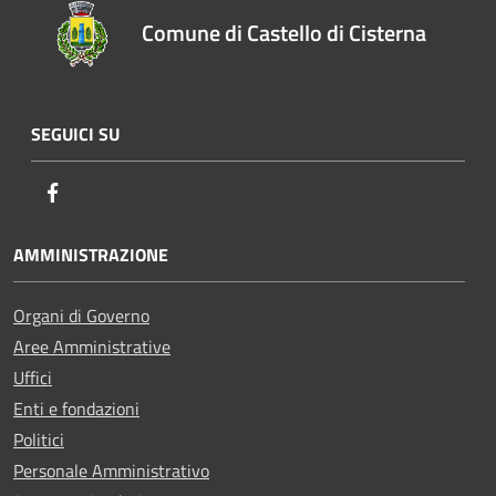
Comune di Castello di Cisterna
SEGUICI SU
Facebook
AMMINISTRAZIONE
Organi di Governo
Aree Amministrative
Uffici
Enti e fondazioni
Politici
Personale Amministrativo