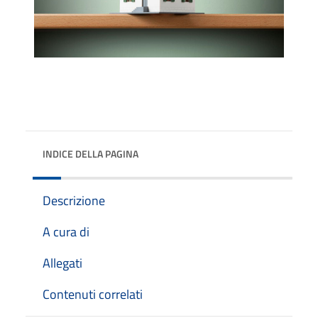
INDICE DELLA PAGINA
Descrizione
A cura di
Allegati
Contenuti correlati