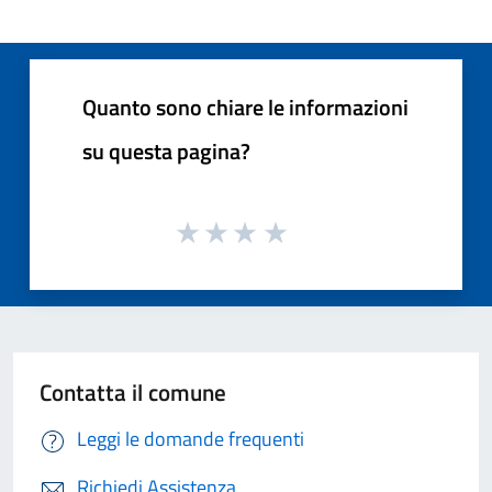
Quanto sono chiare le informazioni
su questa pagina?
Contatta il comune
Leggi le domande frequenti
Richiedi Assistenza