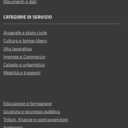
Documenti e dati
CATEGORIE DI SERVIZIO
Anagrafe e stato civile
Cultura e tempo libero
Vita lavorativa
Imprese e Commercio
Catasto e urbanistica
Mobilità e trasporti
Educazione e formazione
Giustizia e sicurezza pubblica
Tributi, finanze e contravvenzioni
Ambiente