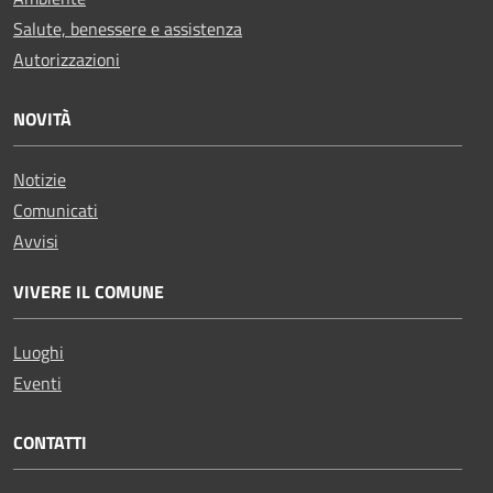
Salute, benessere e assistenza
Autorizzazioni
NOVITÀ
Notizie
Comunicati
Avvisi
VIVERE IL COMUNE
Luoghi
Eventi
CONTATTI