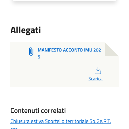
Allegati
MANIFESTO ACCONTO IMU 202
5
PDF
Scarica
Contenuti correlati
Chiusura estiva Sportello territoriale So.Ge.R.T.