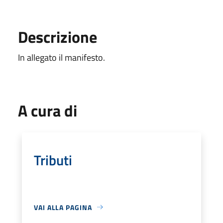
Descrizione
In allegato il manifesto.
A cura di
Tributi
VAI ALLA PAGINA