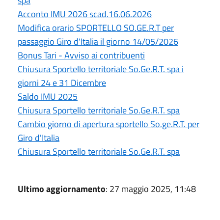
spa
Acconto IMU 2026 scad.16.06.2026
Modifica orario SPORTELLO SO.GE.R.T per
passaggio Giro d'Italia il giorno 14/05/2026
Bonus Tari - Avviso ai contribuenti
Chiusura Sportello territoriale So.Ge.R.T. spa i
giorni 24 e 31 Dicembre
Saldo IMU 2025
Chiusura Sportello territoriale So.Ge.R.T. spa
Cambio giorno di apertura sportello So.ge.R.T. per
Giro d'Italia
Chiusura Sportello territoriale So.Ge.R.T. spa
Ultimo aggiornamento
: 27 maggio 2025, 11:48