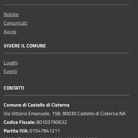
Notizie
Comunicati
Avvisi
VIVERE IL COMUNE
Luoghi
Eventi
CONTATTI
Comune di Castello di Cisterna
Via Vittorio Emanuele, 158, 80030 Castello di Cisterna NA
Codice Fiscale:
80103790632
Partita IVA:
01547841211