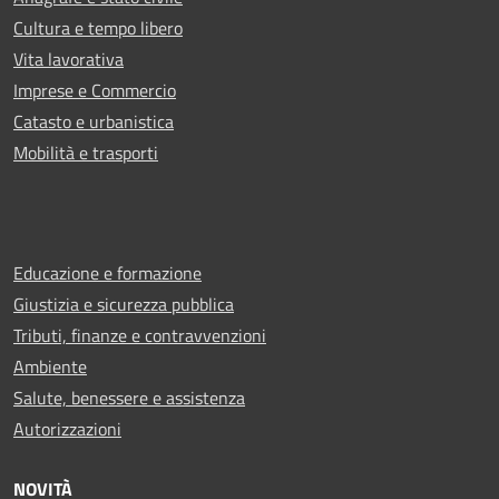
Cultura e tempo libero
Vita lavorativa
Imprese e Commercio
Catasto e urbanistica
Mobilità e trasporti
Educazione e formazione
Giustizia e sicurezza pubblica
Tributi, finanze e contravvenzioni
Ambiente
Salute, benessere e assistenza
Autorizzazioni
NOVITÀ