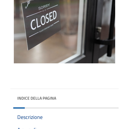
INDICE DELLA PAGINA
Descrizione