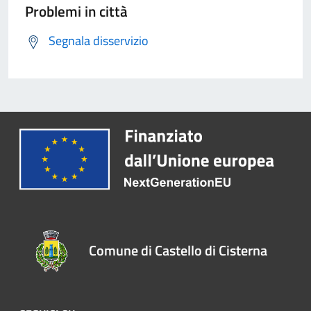
Problemi in città
Segnala disservizio
Comune di Castello di Cisterna