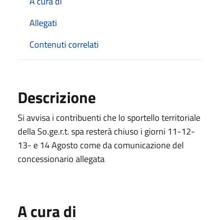
A cura di
Allegati
Contenuti correlati
Descrizione
Si avvisa i contribuenti che lo sportello territoriale
della So.ge.r.t. spa resterà chiuso i giorni 11-12-
13- e 14 Agosto come da comunicazione del
concessionario allegata
A cura di