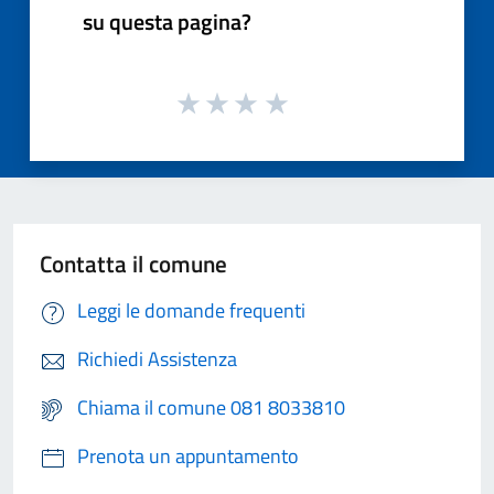
su questa pagina?
Contatta il comune
Leggi le domande frequenti
Richiedi Assistenza
Chiama il comune 081 8033810
Prenota un appuntamento