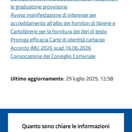
le graduatorie provvisorie
Avviso manifestazione di interesse per
accreditamento all'albo dei fornitori di librerie e
Cartolibrerie per la fornitura dei libri di testo
Proroga efficacia Carte di identità cartacee
Acconto IMU 2026 scad.16.06.2026
Convocazione del Consiglio Comunale
Ultimo aggiornamento
: 29 luglio 2025, 12:58
Quanto sono chiare le informazioni