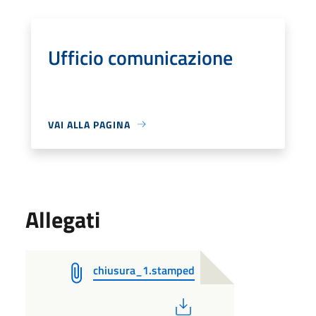
Ufficio comunicazione
VAI ALLA PAGINA
Allegati
chiusura_1.stamped
PDF