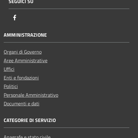
SEGUICI SU
Facebook
AMMINISTRAZIONE
Organi di Governo
Aree Amministrative
Uffici
Enti e fondazioni
Politici
Personale Amministrativo
Documenti e dati
CATEGORIE DI SERVIZIO
Anagrafe e stato civile