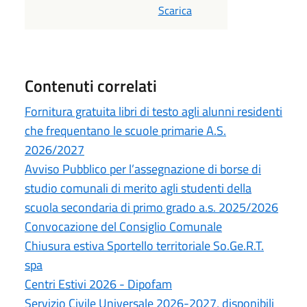
Scarica
Contenuti correlati
Fornitura gratuita libri di testo agli alunni residenti
che frequentano le scuole primarie A.S.
2026/2027
Avviso Pubblico per l’assegnazione di borse di
studio comunali di merito agli studenti della
scuola secondaria di primo grado a.s. 2025/2026
Convocazione del Consiglio Comunale
Chiusura estiva Sportello territoriale So.Ge.R.T.
spa
Centri Estivi 2026 - Dipofam
Servizio Civile Universale 2026-2027, disponibili