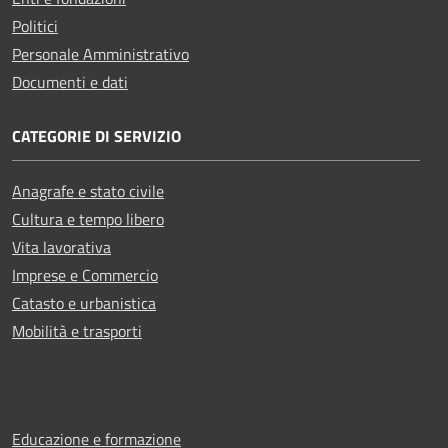
Politici
Personale Amministrativo
Documenti e dati
CATEGORIE DI SERVIZIO
Anagrafe e stato civile
Cultura e tempo libero
Vita lavorativa
Imprese e Commercio
Catasto e urbanistica
Mobilità e trasporti
Educazione e formazione