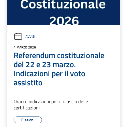
AVVISI
4 MARZO 2026
Referendum costituzionale
del 22 e 23 marzo.
Indicazioni per il voto
assistito
Orari e indicazioni per il rilascio delle
certificazioni
Elezioni