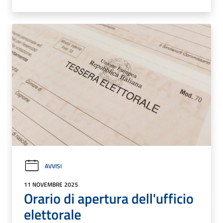
AVVISI
11 NOVEMBRE 2025
Orario di apertura dell'ufficio
elettorale