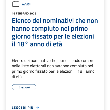
AVVISI
16 FEBBRAIO 2026
Elenco dei nominativi che non
hanno compiuto nel primo
giorno fissato per le elezioni
il 18° anno di età
Elenco dei nominativi che, pur essendo compresi
nelle liste elettorali non avranno compiuto nel
primo giorno fissato per le elezioni il 18° anno
di età
Elezioni
LEGGI DI PIÙ