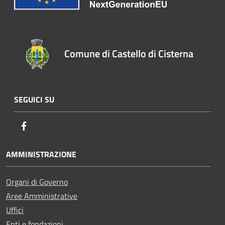
Comune di Castello di Cisterna
SEGUICI SU
Facebook
AMMINISTRAZIONE
Organi di Governo
Aree Amministrative
Uffici
Enti e fondazioni