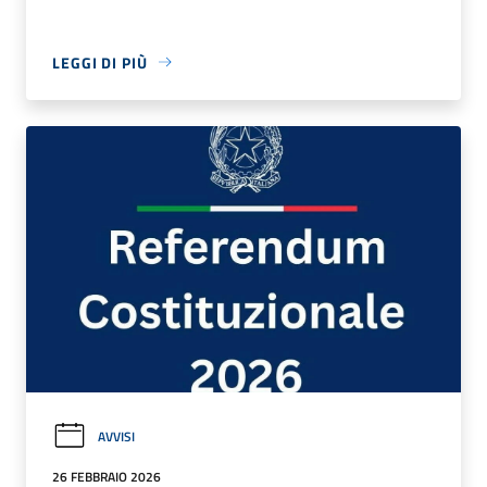
LEGGI DI PIÙ
AVVISI
26 FEBBRAIO 2026