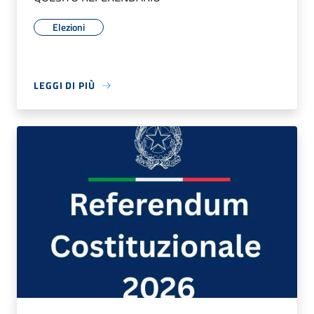
Elezioni
LEGGI DI PIÙ