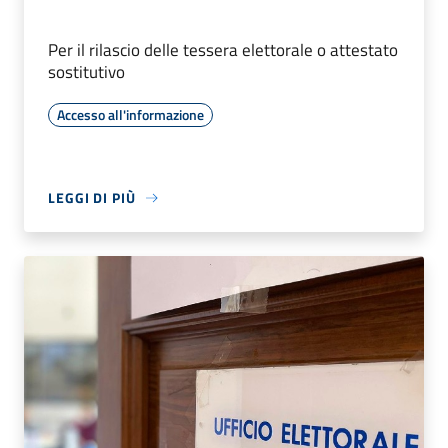
Per il rilascio delle tessera elettorale o attestato
sostitutivo
Accesso all'informazione
LEGGI DI PIÙ