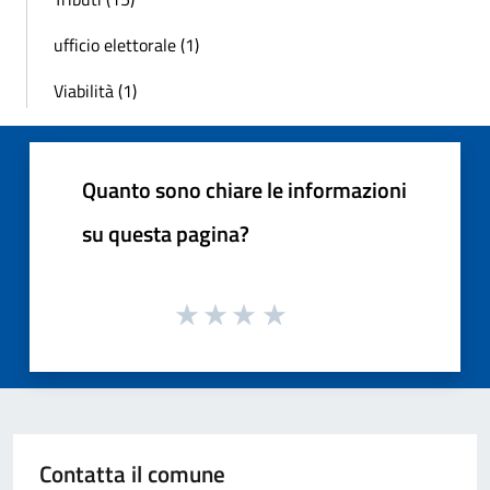
ufficio elettorale (1)
Viabilità (1)
Quanto sono chiare le informazioni
su questa pagina?
Contatta il comune