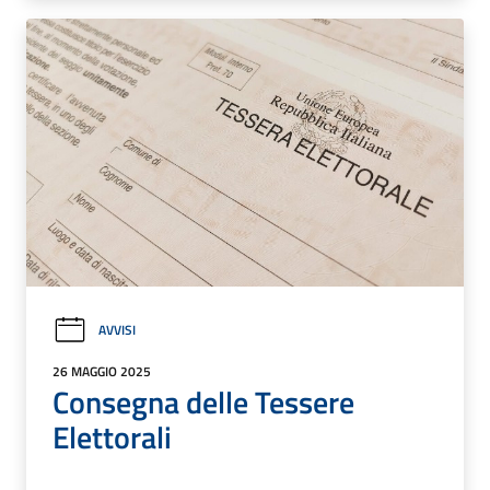
AVVISI
26 MAGGIO 2025
Consegna delle Tessere
Elettorali