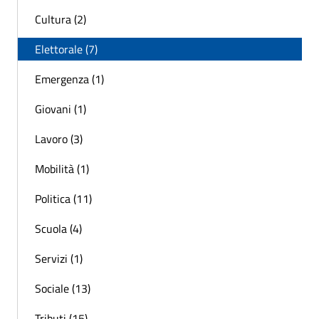
Cultura (2)
Elettorale (7)
Emergenza (1)
Giovani (1)
Lavoro (3)
Mobilità (1)
Politica (11)
Scuola (4)
Servizi (1)
Sociale (13)
Tributi (15)