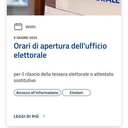
AVVISI
5 GIUGNO 2025
Orari di apertura dell'ufficio
elettorale
per il rilascio della tessera elettorale o attestato
sostitutivo
Accesso all'informazione
Elezioni
LEGGI DI PIÙ