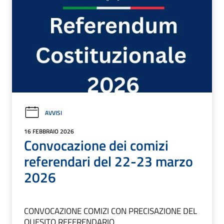
AVVISI
16 FEBBRAIO 2026
Convocazione dei comizi
referendari del 22-23 marzo
2026
CONVOCAZIONE COMIZI CON PRECISAZIONE DEL
QUESITO REFERENDARIO