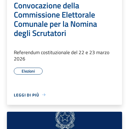
Convocazione della
Commissione Elettorale
Comunale per la Nomina
degli Scrutatori
Referendum costituzionale del 22 e 23 marzo
2026
Elezioni
LEGGI DI PIÙ