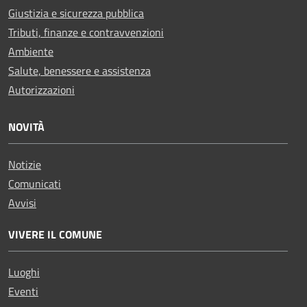
Giustizia e sicurezza pubblica
Tributi, finanze e contravvenzioni
Ambiente
Salute, benessere e assistenza
Autorizzazioni
NOVITÀ
Notizie
Comunicati
Avvisi
VIVERE IL COMUNE
Luoghi
Eventi