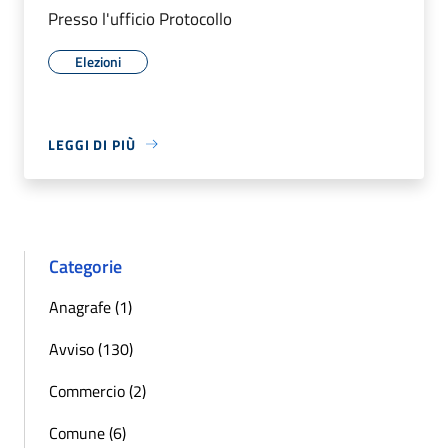
Presso l'ufficio Protocollo
Elezioni
LEGGI DI PIÙ
Categorie
Anagrafe (1)
Avviso (130)
Commercio (2)
Comune (6)