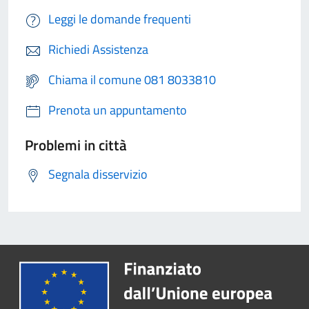
Leggi le domande frequenti
Richiedi Assistenza
Chiama il comune 081 8033810
Prenota un appuntamento
Problemi in città
Segnala disservizio