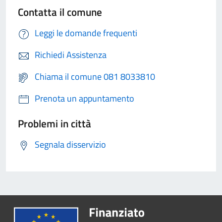
Contatta il comune
Leggi le domande frequenti
Richiedi Assistenza
Chiama il comune 081 8033810
Prenota un appuntamento
Problemi in città
Segnala disservizio