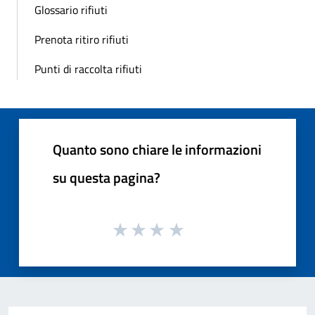
Glossario rifiuti
Prenota ritiro rifiuti
Punti di raccolta rifiuti
Quanto sono chiare le informazioni
su questa pagina?