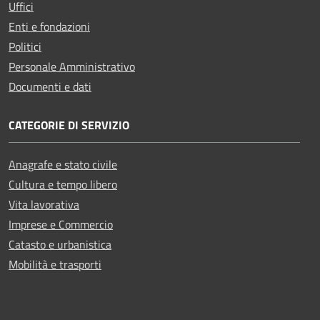
Uffici
Enti e fondazioni
Politici
Personale Amministrativo
Documenti e dati
CATEGORIE DI SERVIZIO
Anagrafe e stato civile
Cultura e tempo libero
Vita lavorativa
Imprese e Commercio
Catasto e urbanistica
Mobilità e trasporti