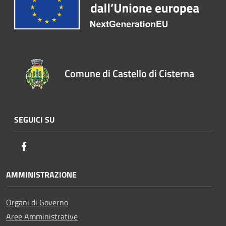
Comune di Castello di Cisterna
SEGUICI SU
Facebook
AMMINISTRAZIONE
Organi di Governo
Aree Amministrative