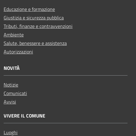
Educazione e formazione
Giustizia e sicurezza pubblica
Tributi, finanze e contravvenzioni
Ambiente
Salute, benessere e assistenza
Autorizzazioni
NOVITÀ
Notizie
Comunicati
Avvisi
VIVERE IL COMUNE
Luoghi