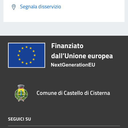
Segnala disservizio
Comune di Castello di Cisterna
SEGUICI SU