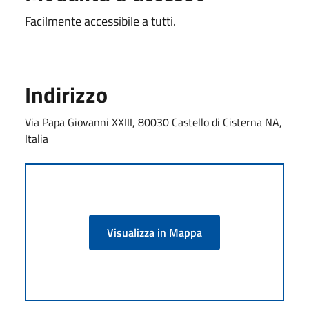
Facilmente accessibile a tutti.
Indirizzo
Via Papa Giovanni XXIII, 80030 Castello di Cisterna NA,
Italia
Visualizza in Mappa