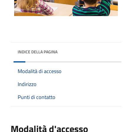
INDICE DELLA PAGINA
Modalità di accesso
Indirizzo
Punti di contatto
Modalità d'accesso