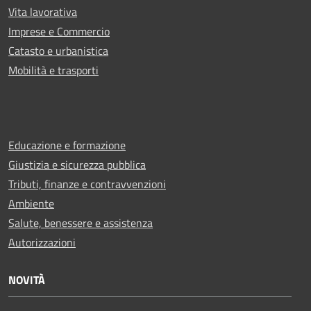
Vita lavorativa
Imprese e Commercio
Catasto e urbanistica
Mobilità e trasporti
Educazione e formazione
Giustizia e sicurezza pubblica
Tributi, finanze e contravvenzioni
Ambiente
Salute, benessere e assistenza
Autorizzazioni
NOVITÀ