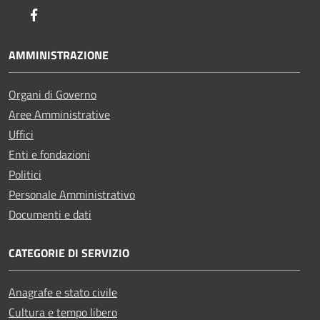
Facebook
AMMINISTRAZIONE
Organi di Governo
Aree Amministrative
Uffici
Enti e fondazioni
Politici
Personale Amministrativo
Documenti e dati
CATEGORIE DI SERVIZIO
Anagrafe e stato civile
Cultura e tempo libero