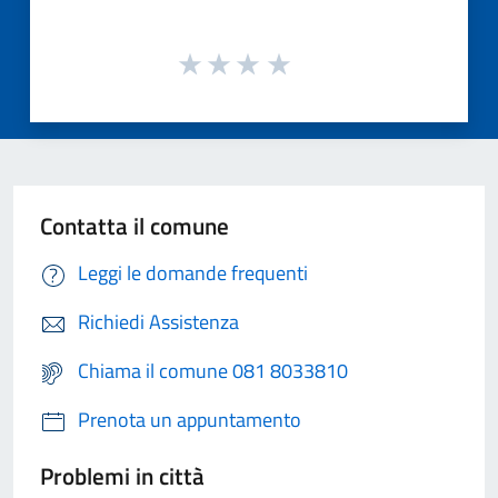
Contatta il comune
Leggi le domande frequenti
Richiedi Assistenza
Chiama il comune 081 8033810
Prenota un appuntamento
Problemi in città