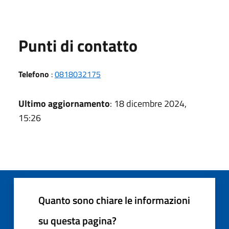
Punti di contatto
Telefono
:
0818032175
Ultimo aggiornamento
: 18 dicembre 2024,
15:26
Quanto sono chiare le informazioni
su questa pagina?