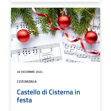
26 DICEMBRE 2024
CERIMONIA
Castello di Cisterna in
festa