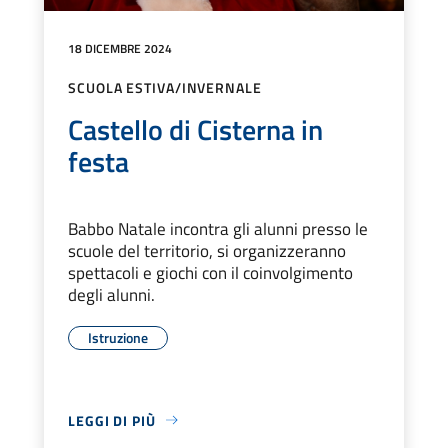
18 DICEMBRE 2024
SCUOLA ESTIVA/INVERNALE
Castello di Cisterna in
festa
Babbo Natale incontra gli alunni presso le
scuole del territorio, si organizzeranno
spettacoli e giochi con il coinvolgimento
degli alunni.
Istruzione
LEGGI DI PIÙ