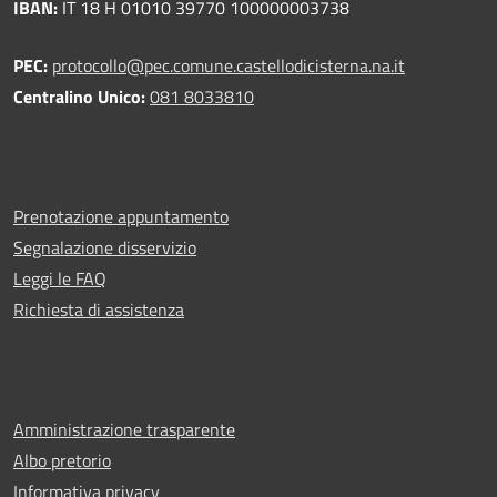
IBAN:
IT 18 H 01010 39770 100000003738
PEC:
protocollo@pec.comune.castellodicisterna.na.it
Centralino Unico:
081 8033810
Prenotazione appuntamento
Segnalazione disservizio
Leggi le FAQ
Richiesta di assistenza
Amministrazione trasparente
Albo pretorio
Informativa privacy