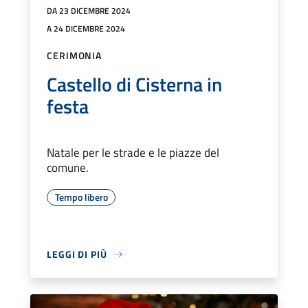
DA 23 DICEMBRE 2024
A 24 DICEMBRE 2024
CERIMONIA
Castello di Cisterna in
festa
Natale per le strade e le piazze del
comune.
Tempo libero
LEGGI DI PIÙ