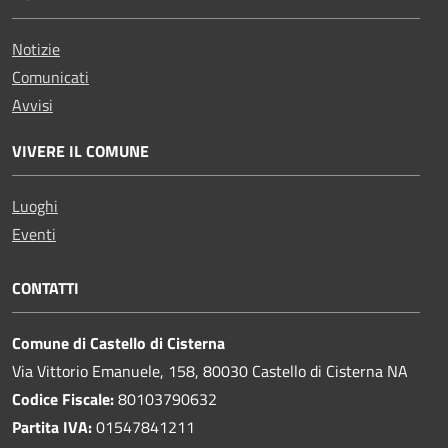
Notizie
Comunicati
Avvisi
VIVERE IL COMUNE
Luoghi
Eventi
CONTATTI
Comune di Castello di Cisterna
Via Vittorio Emanuele, 158, 80030 Castello di Cisterna NA
Codice Fiscale:
80103790632
Partita IVA:
01547841211