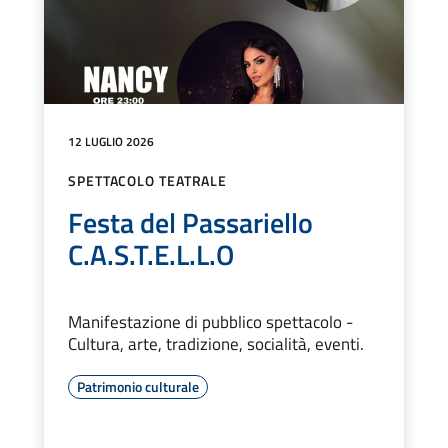
12 LUGLIO 2026
SPETTACOLO TEATRALE
Festa del Passariello
C.A.S.T.E.L.L.O
Manifestazione di pubblico spettacolo -
Cultura, arte, tradizione, socialità, eventi.
Patrimonio culturale