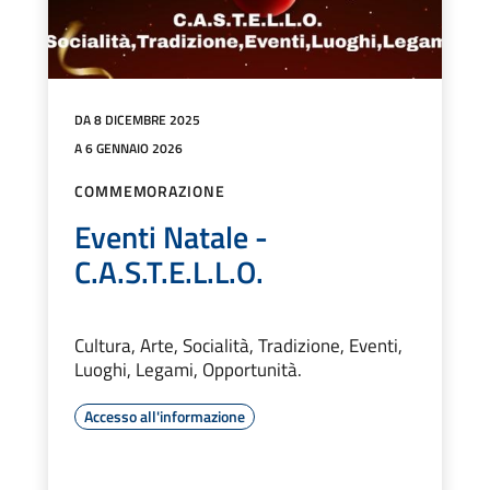
DA 8 DICEMBRE 2025
A 6 GENNAIO 2026
COMMEMORAZIONE
Eventi Natale -
C.A.S.T.E.L.L.O.
Cultura, Arte, Socialità, Tradizione, Eventi,
Luoghi, Legami, Opportunità.
Accesso all'informazione