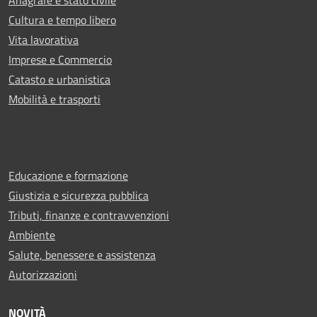
Anagrafe e stato civile
Cultura e tempo libero
Vita lavorativa
Imprese e Commercio
Catasto e urbanistica
Mobilità e trasporti
Educazione e formazione
Giustizia e sicurezza pubblica
Tributi, finanze e contravvenzioni
Ambiente
Salute, benessere e assistenza
Autorizzazioni
NOVITÀ