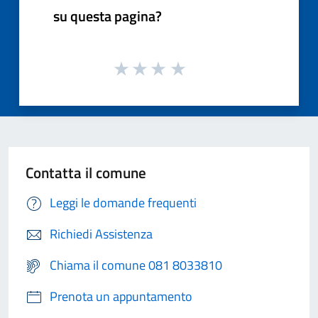
su questa pagina?
Contatta il comune
Leggi le domande frequenti
Richiedi Assistenza
Chiama il comune 081 8033810
Prenota un appuntamento