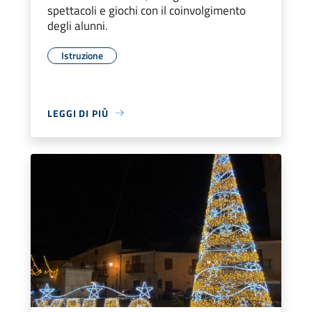
spettacoli e giochi con il coinvolgimento
degli alunni.
Istruzione
LEGGI DI PIÙ