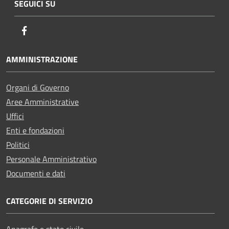
SEGUICI SU
Facebook
AMMINISTRAZIONE
Organi di Governo
Aree Amministrative
Uffici
Enti e fondazioni
Politici
Personale Amministrativo
Documenti e dati
CATEGORIE DI SERVIZIO