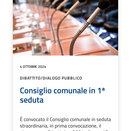
4 OTTOBRE 2024
DIBATTITO/DIALOGO PUBBLICO
Consiglio comunale in 1ª
seduta
È convocato il Consiglio comunale in seduta
straordinaria, in prima convocazione, il