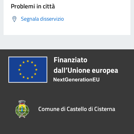
Problemi in città
Segnala disservizio
Comune di Castello di Cisterna