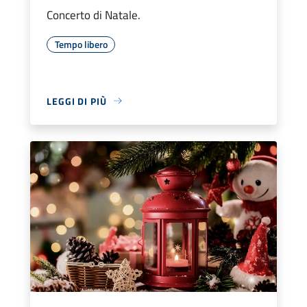
Concerto di Natale.
Tempo libero
LEGGI DI PIÙ