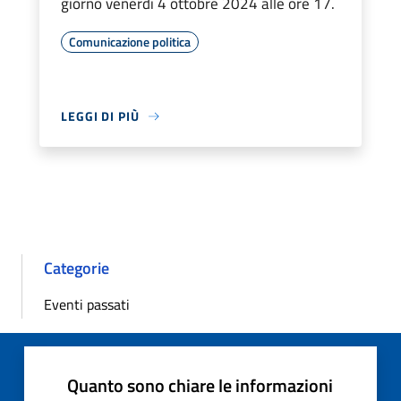
giorno venerdì 4 ottobre 2024 alle ore 17.
Comunicazione politica
LEGGI DI PIÙ
Categorie
Eventi passati
Quanto sono chiare le informazioni