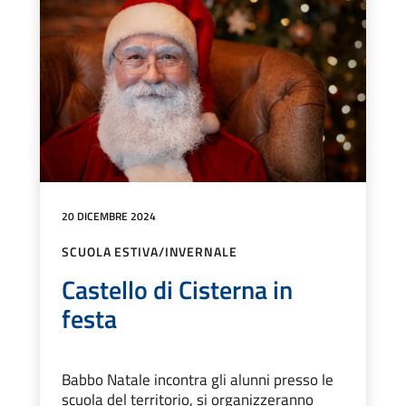
20 DICEMBRE 2024
SCUOLA ESTIVA/INVERNALE
Castello di Cisterna in
festa
Babbo Natale incontra gli alunni presso le
scuola del territorio, si organizzeranno