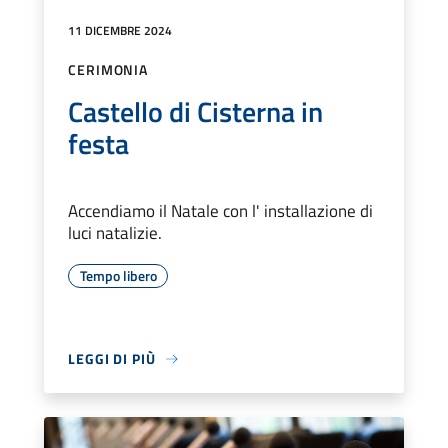
11 DICEMBRE 2024
CERIMONIA
Castello di Cisterna in
festa
Accendiamo il Natale con l' installazione di
luci natalizie.
Tempo libero
LEGGI DI PIÙ