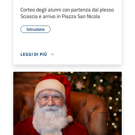
Corteo degli alunni con partenza dal plesso
Sciascia e arrivo in Piazza San Nicola
Istruzione
LEGGI DI PIÙ