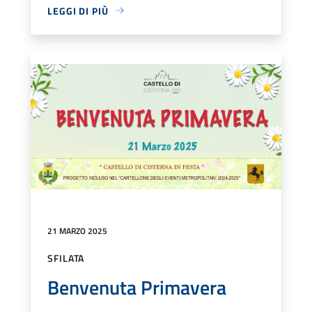
LEGGI DI PIÙ
21 MARZO 2025
SFILATA
Benvenuta Primavera