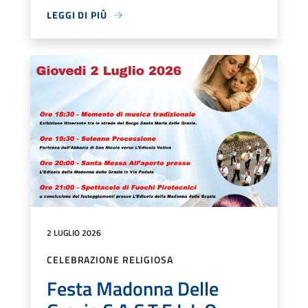
LEGGI DI PIÙ
2 LUGLIO 2026
CELEBRAZIONE RELIGIOSA
Festa Madonna Delle