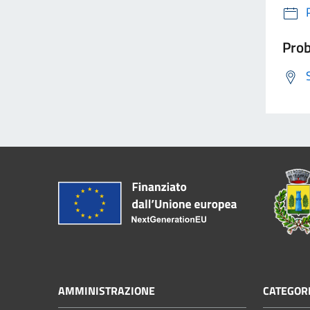
Prob
AMMINISTRAZIONE
CATEGORI