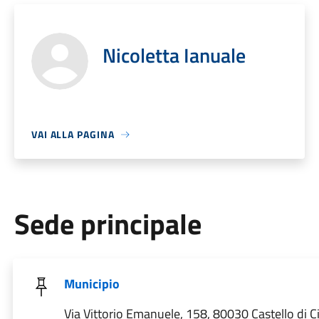
Nicoletta Ianuale
VAI ALLA PAGINA
Sede principale
Municipio
Via Vittorio Emanuele, 158, 80030 Castello di C