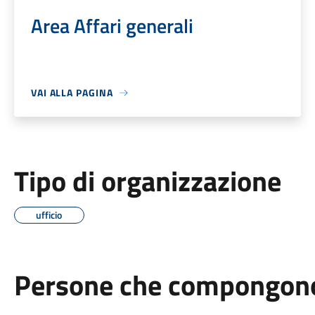
Area Affari generali
VAI ALLA PAGINA
Tipo di organizzazione
ufficio
Persone che compongono 