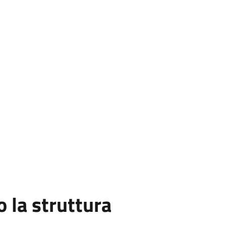
la struttura