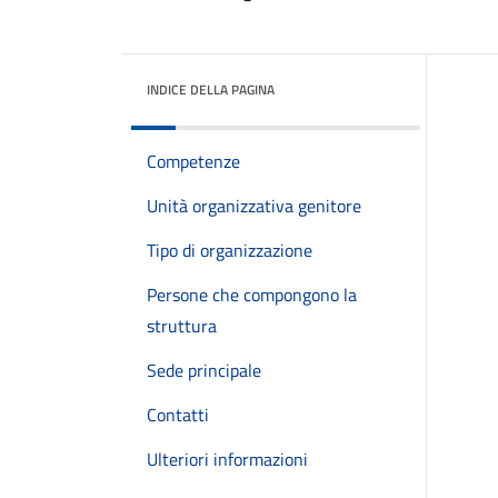
INDICE DELLA PAGINA
Competenze
Unità organizzativa genitore
Tipo di organizzazione
Persone che compongono la
struttura
Sede principale
Contatti
Ulteriori informazioni