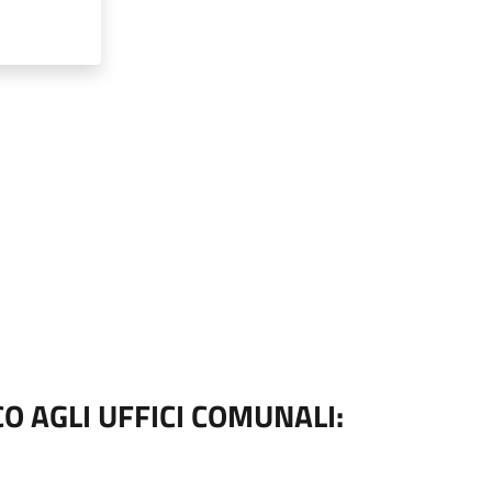
O AGLI UFFICI COMUNALI: