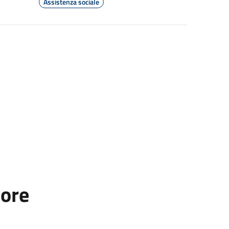
Assistenza sociale
tore