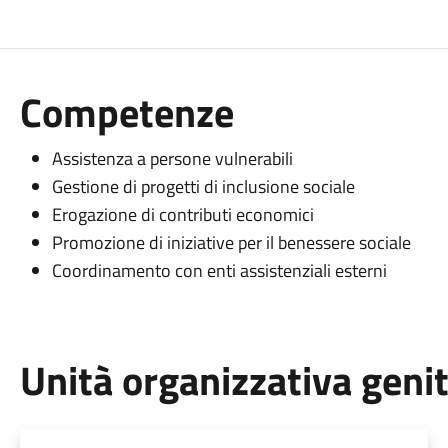
Competenze
Assistenza a persone vulnerabili
Gestione di progetti di inclusione sociale
Erogazione di contributi economici
Promozione di iniziative per il benessere sociale
Coordinamento con enti assistenziali esterni
Unità organizzativa geni