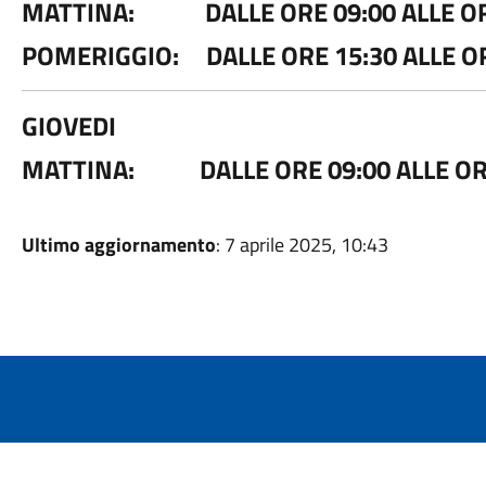
MATTINA: DALLE ORE 09:00 ALLE OR
POMERIGGIO: DALLE ORE 15:30 ALLE OR
GIOVEDI
MATTINA: DALLE ORE 09:00 ALLE OR
Ultimo aggiornamento
: 7 aprile 2025, 10:43