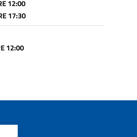
E 12:00
E 17:30
E 12:00