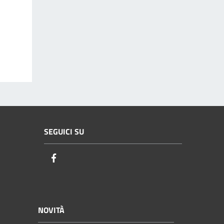
SEGUICI SU
Facebook
NOVITÀ