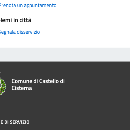
Prenota un appuntamento
lemi in città
Segnala disservizio
Comune di Castello di
Cisterna
E DI SERVIZIO