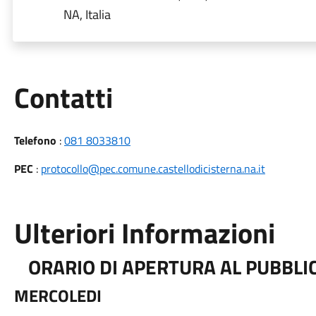
NA, Italia
Utili
Contatti
Telefono
:
081 8033810
PEC
:
protocollo@pec.comune.castellodicisterna.na.it
Ulteriori Informazioni
ORARIO DI APERTURA AL PUBBLIC
MERCOLEDI