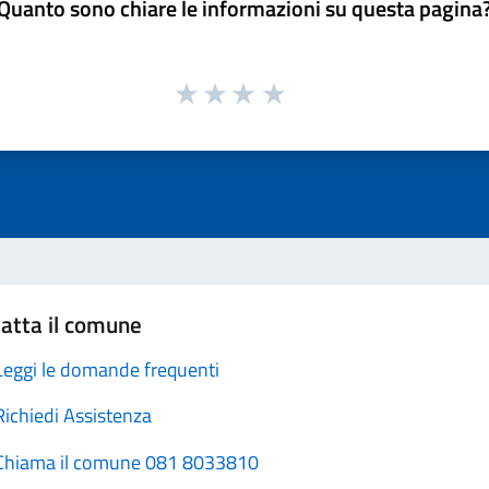
Quanto sono chiare le informazioni su questa pagina
atta il comune
Leggi le domande frequenti
Richiedi Assistenza
Chiama il comune 081 8033810