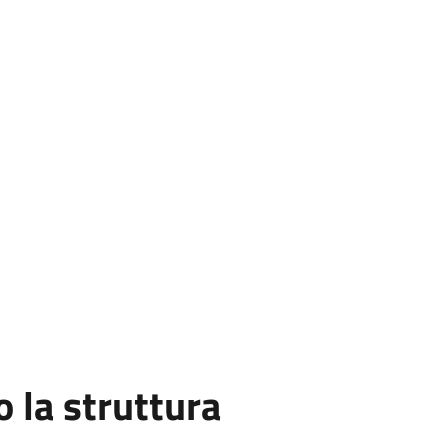
la struttura