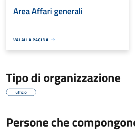
Area Affari generali
VAI ALLA PAGINA
Tipo di organizzazione
ufficio
Persone che compongono 