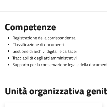
Competenze
Registrazione della corrispondenza
Classificazione di documenti
Gestione di archivi digitali e cartacei
Tracciabilità degli atti amministrativi
Supporto per la conservazione legale della documen
Unità organizzativa geni