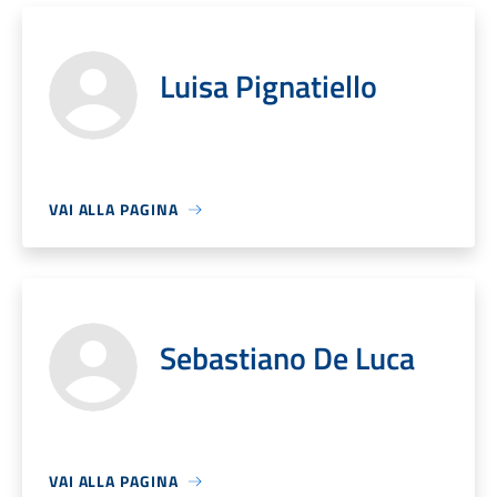
Luisa Pignatiello
VAI ALLA PAGINA
Sebastiano De Luca
VAI ALLA PAGINA