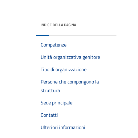
INDICE DELLA PAGINA
Competenze
Unità organizzativa genitore
Tipo di organizzazione
Persone che compongono la
struttura
Sede principale
Contatti
Ulteriori informazioni