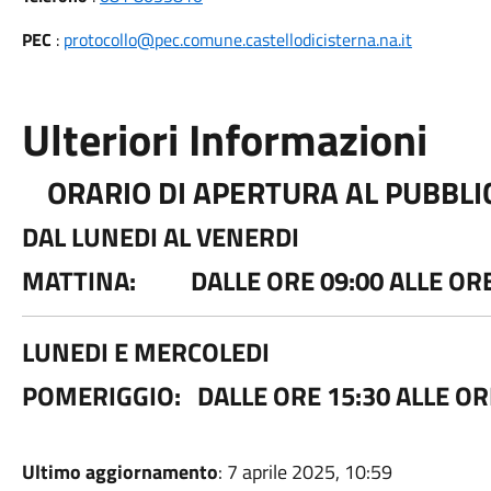
PEC
:
protocollo@pec.comune.castellodicisterna.na.it
Ulteriori Informazioni
ORARIO DI APERTURA AL PUBBLIC
DAL LUNEDI AL VENERDI
MATTINA: DALLE ORE 09:00 ALLE ORE
LUNEDI E MERCOLEDI
POMERIGGIO: DALLE ORE 15:30 ALLE OR
Ultimo aggiornamento
: 7 aprile 2025, 10:59