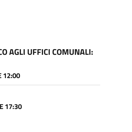
O AGLI UFFICI COMUNALI:
 12:00
E 17:30