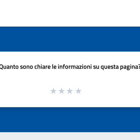
Quanto sono chiare le informazioni su questa pagina