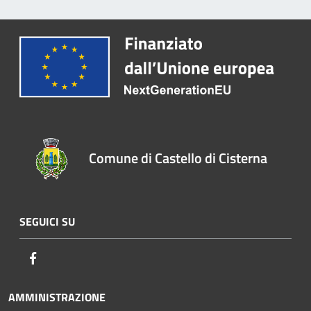
Comune di Castello di Cisterna
SEGUICI SU
Facebook
AMMINISTRAZIONE