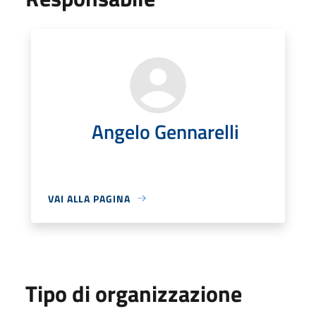
Angelo Gennarelli
VAI ALLA PAGINA
Tipo di organizzazione