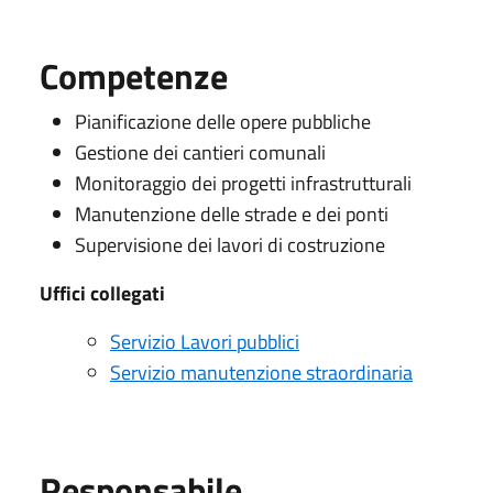
Competenze
Pianificazione delle opere pubbliche
Gestione dei cantieri comunali
Monitoraggio dei progetti infrastrutturali
Manutenzione delle strade e dei ponti
Supervisione dei lavori di costruzione
Uffici collegati
Servizio Lavori pubblici
Servizio manutenzione straordinaria
Responsabile