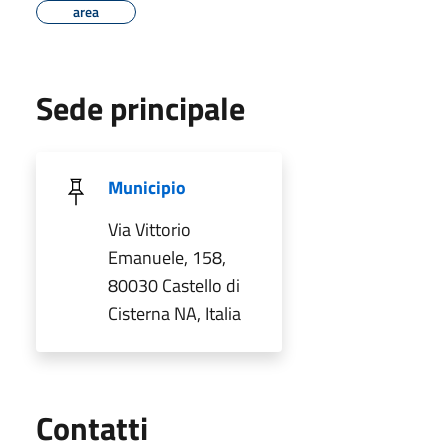
area
Sede principale
Municipio
Via Vittorio
Emanuele, 158,
80030 Castello di
Cisterna NA, Italia
Utili
Contatti