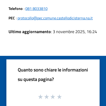
Telefono
:
081 8033810
PEC
:
protocollo@pec.comune.castellodicisterna.na.it
Ultimo aggiornamento
: 3 novembre 2025, 16:24
Quanto sono chiare le informazioni
su questa pagina?