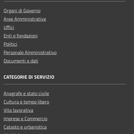
Organi di Governo
Aree Amministrative
Uffici
Enti e fondazioni
Politici
Personale Amministrativo
Documenti e dati
CATEGORIE DI SERVIZIO
Anagrafe e stato civile
Cultura e tempo libero
Vita lavorativa
Imprese e Commercio
Catasto e urbanistica