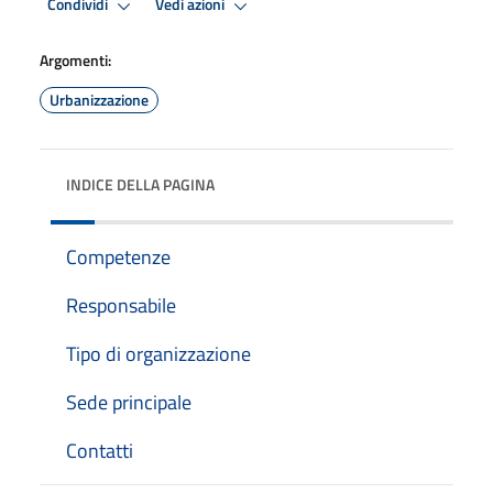
Condividi
Vedi azioni
Argomenti:
Urbanizzazione
INDICE DELLA PAGINA
Competenze
Responsabile
Tipo di organizzazione
Sede principale
Contatti