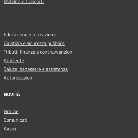
Mobilità e trasporti
Educazione e formazione
Giustizia e sicurezza pubblica
Tributi, finanze e contravvenzioni
Ambiente
Salute, benessere e assistenza
Autorizzazioni
NOVITÀ
Notizie
Comunicati
Avvisi