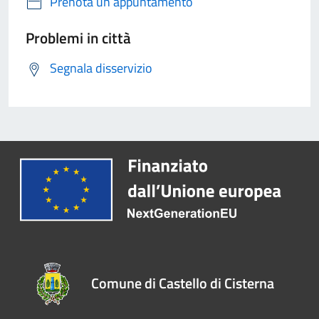
Prenota un appuntamento
Problemi in città
Segnala disservizio
Comune di Castello di Cisterna