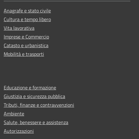
Anagrafe e stato civile
Cultura e tempo libero
Vita lavorativa
Imprese e Commercio
Catasto e urbanistica
Mobilità e trasporti
Educazione e formazione
Giustizia e sicurezza pubblica
Tributi, finanze e contravvenzioni
Ambiente
Salute, benessere e assistenza
Autorizzazioni