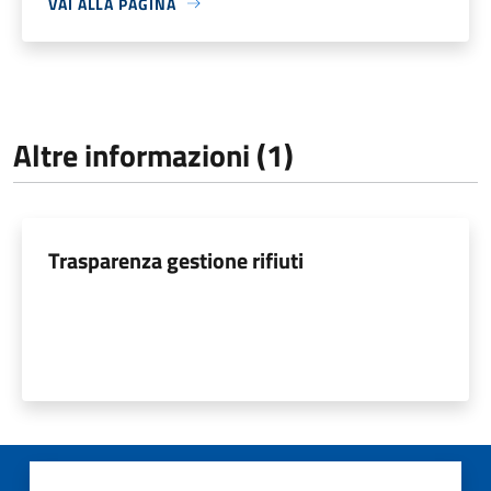
VAI ALLA PAGINA
Altre informazioni (1)
Trasparenza gestione rifiuti