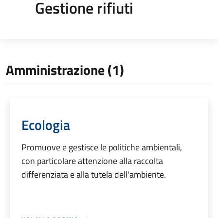
Gestione rifiuti
Amministrazione (1)
Ecologia
Promuove e gestisce le politiche ambientali,
con particolare attenzione alla raccolta
differenziata e alla tutela dell'ambiente.