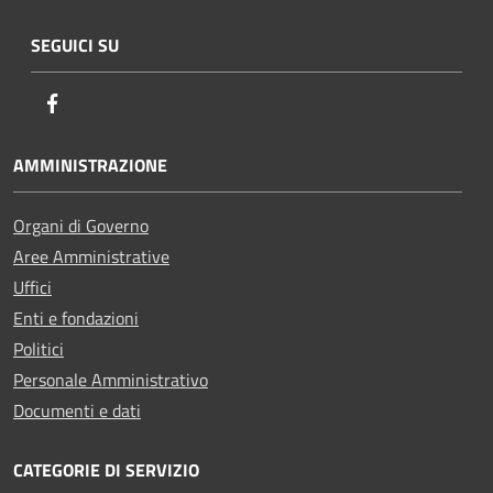
SEGUICI SU
Facebook
AMMINISTRAZIONE
Organi di Governo
Aree Amministrative
Uffici
Enti e fondazioni
Politici
Personale Amministrativo
Documenti e dati
CATEGORIE DI SERVIZIO