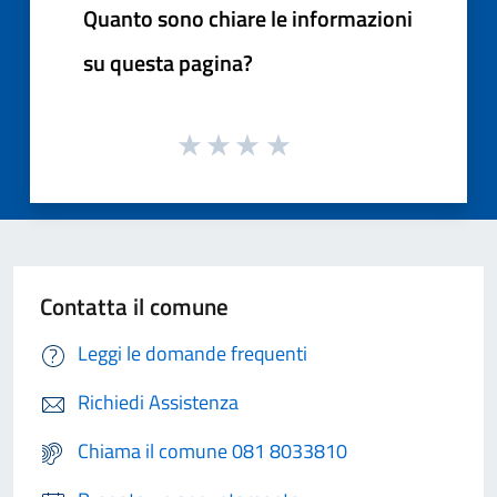
Quanto sono chiare le informazioni
su questa pagina?
Contatta il comune
Leggi le domande frequenti
Richiedi Assistenza
Chiama il comune 081 8033810