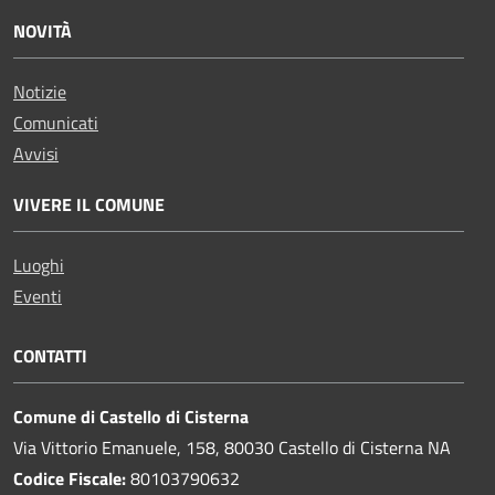
NOVITÀ
Notizie
Comunicati
Avvisi
VIVERE IL COMUNE
Luoghi
Eventi
CONTATTI
Comune di Castello di Cisterna
Via Vittorio Emanuele, 158, 80030 Castello di Cisterna NA
Codice Fiscale:
80103790632