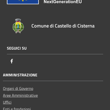
Comune di Castello di Cisterna
SEGUICI SU
Facebook
AMMINISTRAZIONE
Organi di Governo
Aree Amministrative
Uffici
Enti e fondazioni