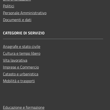
Politici
Personale Amministrativo
Documenti e dati
CATEGORIE DI SERVIZIO
Anagrafe e stato civile
Cultura e tempo libero
Vita lavorativa
Imprese e Commercio
Catasto e urbanistica
Mobilità e trasporti
Educazione e formazione