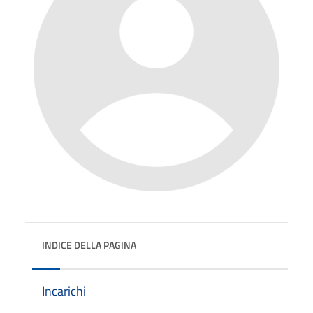
INDICE DELLA PAGINA
Incarichi