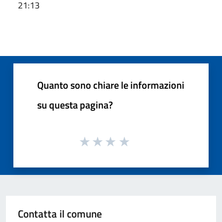
21:13
Quanto sono chiare le informazioni
su questa pagina?
Contatta il comune