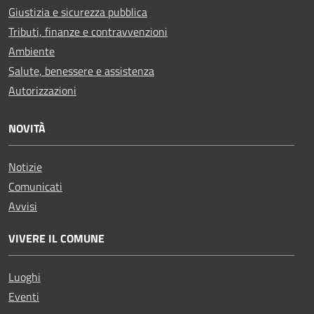
Giustizia e sicurezza pubblica
Tributi, finanze e contravvenzioni
Ambiente
Salute, benessere e assistenza
Autorizzazioni
NOVITÀ
Notizie
Comunicati
Avvisi
VIVERE IL COMUNE
Luoghi
Eventi