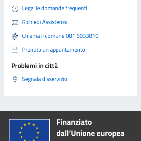
Leggi le domande frequenti
Richiedi Assistenza
Chiama il comune 081 8033810
Prenota un appuntamento
Problemi in città
Segnala disservizio