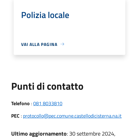
Polizia locale
VAI ALLA PAGINA
Punti di contatto
Telefono
:
081 8033810
PEC
:
protocollo@pec.comune.castellodicisterna.na.it
Ultimo aggiornamento
: 30 settembre 2024,