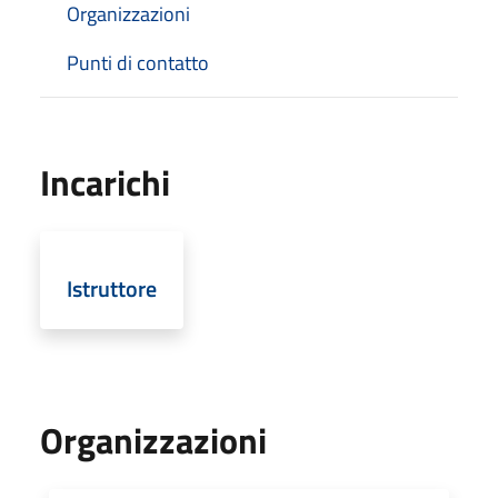
Organizzazioni
Punti di contatto
Incarichi
Istruttore
Organizzazioni