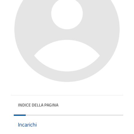
INDICE DELLA PAGINA
Incarichi