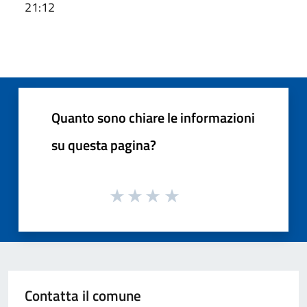
21:12
Quanto sono chiare le informazioni
su questa pagina?
Contatta il comune