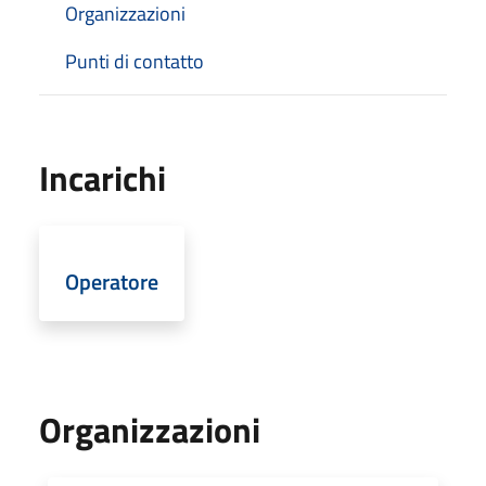
Organizzazioni
Punti di contatto
Incarichi
Operatore
Organizzazioni