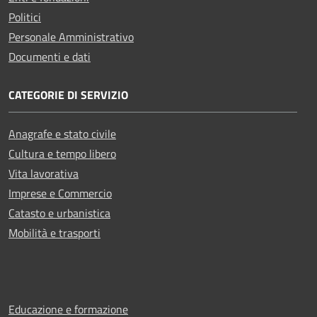
Politici
Personale Amministrativo
Documenti e dati
CATEGORIE DI SERVIZIO
Anagrafe e stato civile
Cultura e tempo libero
Vita lavorativa
Imprese e Commercio
Catasto e urbanistica
Mobilità e trasporti
Educazione e formazione