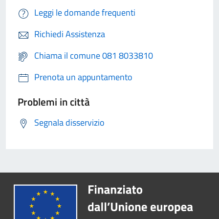
Leggi le domande frequenti
Richiedi Assistenza
Chiama il comune 081 8033810
Prenota un appuntamento
Problemi in città
Segnala disservizio