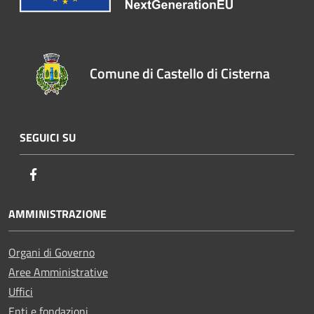
Comune di Castello di Cisterna
SEGUICI SU
Facebook
AMMINISTRAZIONE
Organi di Governo
Aree Amministrative
Uffici
Enti e fondazioni