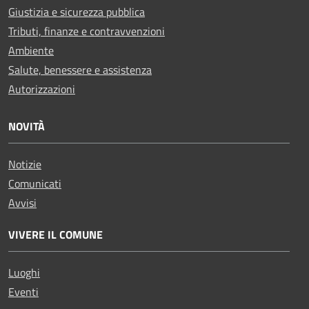
Giustizia e sicurezza pubblica
Tributi, finanze e contravvenzioni
Ambiente
Salute, benessere e assistenza
Autorizzazioni
NOVITÀ
Notizie
Comunicati
Avvisi
VIVERE IL COMUNE
Luoghi
Eventi