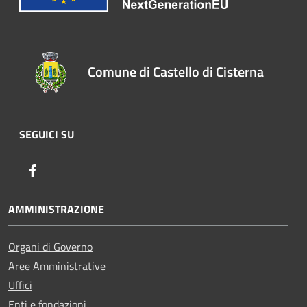
Comune di Castello di Cisterna
SEGUICI SU
Facebook
AMMINISTRAZIONE
Organi di Governo
Aree Amministrative
Uffici
Enti e fondazioni