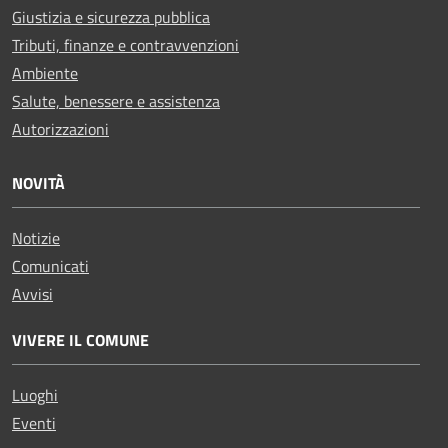
Giustizia e sicurezza pubblica
Tributi, finanze e contravvenzioni
Ambiente
Salute, benessere e assistenza
Autorizzazioni
NOVITÀ
Notizie
Comunicati
Avvisi
VIVERE IL COMUNE
Luoghi
Eventi