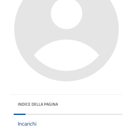
INDICE DELLA PAGINA
Incarichi