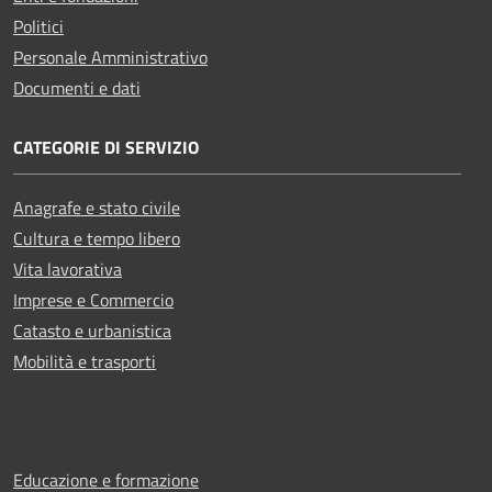
Politici
Personale Amministrativo
Documenti e dati
CATEGORIE DI SERVIZIO
Anagrafe e stato civile
Cultura e tempo libero
Vita lavorativa
Imprese e Commercio
Catasto e urbanistica
Mobilità e trasporti
Educazione e formazione