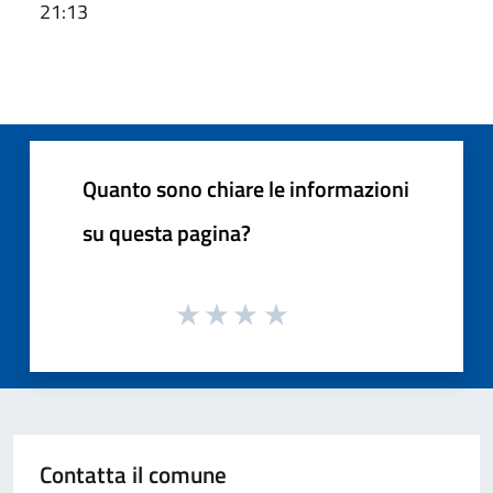
21:13
Quanto sono chiare le informazioni
su questa pagina?
Contatta il comune