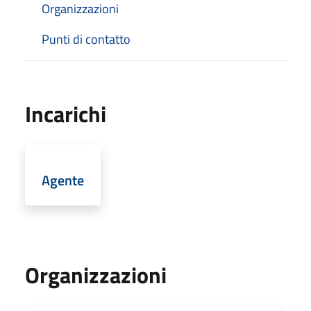
Organizzazioni
Punti di contatto
Incarichi
Agente
Organizzazioni