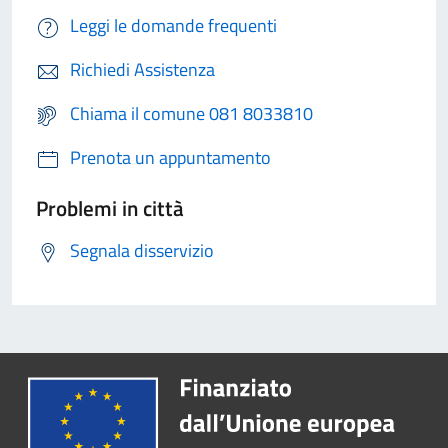
Leggi le domande frequenti
Richiedi Assistenza
Chiama il comune 081 8033810
Prenota un appuntamento
Problemi in città
Segnala disservizio