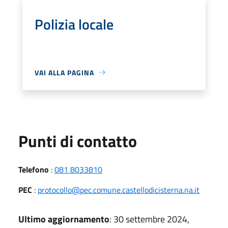
Polizia locale
VAI ALLA PAGINA
Punti di contatto
Telefono
:
081 8033810
PEC
:
protocollo@pec.comune.castellodicisterna.na.it
Ultimo aggiornamento
: 30 settembre 2024,