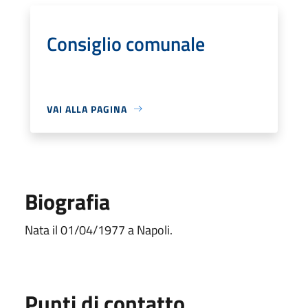
Consiglio comunale
VAI ALLA PAGINA
Biografia
Nata il 01/04/1977 a Napoli.
Punti di contatto