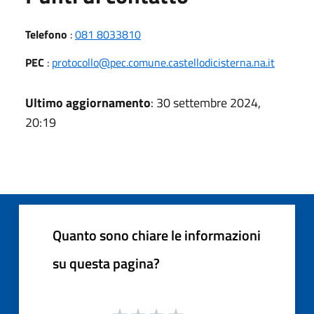
Telefono
:
081 8033810
PEC
:
protocollo@pec.comune.castellodicisterna.na.it
Ultimo aggiornamento
: 30 settembre 2024,
20:19
Quanto sono chiare le informazioni
su questa pagina?