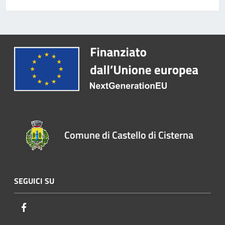
Comune di Castello di Cisterna
SEGUICI SU
Facebook