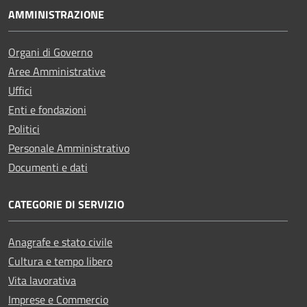
AMMINISTRAZIONE
Organi di Governo
Aree Amministrative
Uffici
Enti e fondazioni
Politici
Personale Amministrativo
Documenti e dati
CATEGORIE DI SERVIZIO
Anagrafe e stato civile
Cultura e tempo libero
Vita lavorativa
Imprese e Commercio