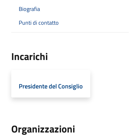
Biografia
Punti di contatto
Incarichi
Presidente del Consiglio
Organizzazioni