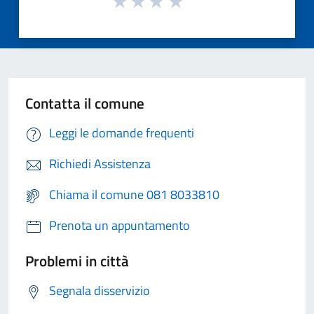
Contatta il comune
Leggi le domande frequenti
Richiedi Assistenza
Chiama il comune 081 8033810
Prenota un appuntamento
Problemi in città
Segnala disservizio