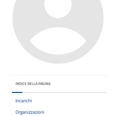
INDICE DELLA PAGINA
Incarichi
Organizzazioni