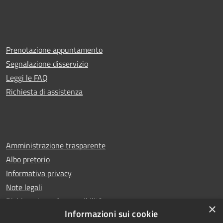
Prenotazione appuntamento
Segnalazione disservizio
Leggi le FAQ
Richiesta di assistenza
Amministrazione trasparente
Albo pretorio
Informativa privacy
Note legali
Dichiarazione di accessibilità
×
Informazioni sui cookie