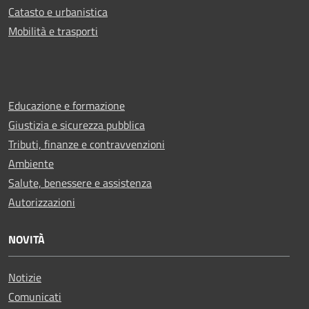
Catasto e urbanistica
Mobilità e trasporti
Educazione e formazione
Giustizia e sicurezza pubblica
Tributi, finanze e contravvenzioni
Ambiente
Salute, benessere e assistenza
Autorizzazioni
NOVITÀ
Notizie
Comunicati