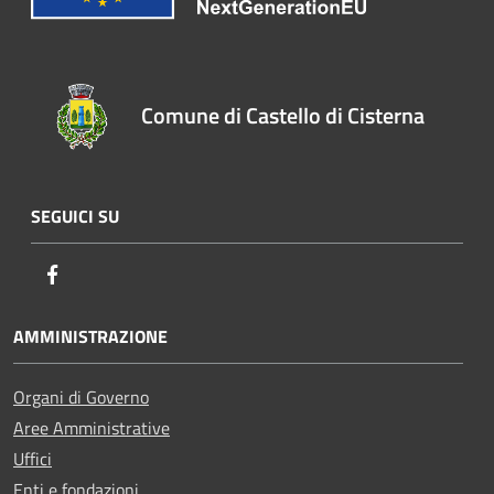
Comune di Castello di Cisterna
SEGUICI SU
Facebook
AMMINISTRAZIONE
Organi di Governo
Aree Amministrative
Uffici
Enti e fondazioni