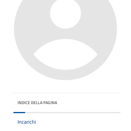
INDICE DELLA PAGINA
Incarichi