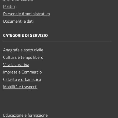
Politici
Personale Amministrativo
Documenti e dati
CATEGORIE DI SERVIZIO
Anagrafe e stato civile
Cultura e tempo libero
Vita lavorativa
Imprese e Commercio
Catasto e urbanistica
Mobilità e trasporti
Educazione e formazione