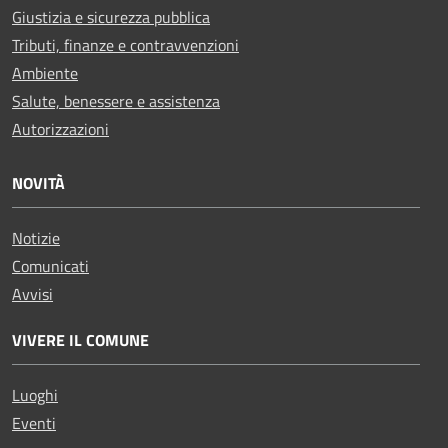
Giustizia e sicurezza pubblica
Tributi, finanze e contravvenzioni
Ambiente
Salute, benessere e assistenza
Autorizzazioni
NOVITÀ
Notizie
Comunicati
Avvisi
VIVERE IL COMUNE
Luoghi
Eventi