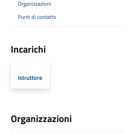
Organizzazioni
Punti di contatto
Incarichi
Istruttore
Organizzazioni