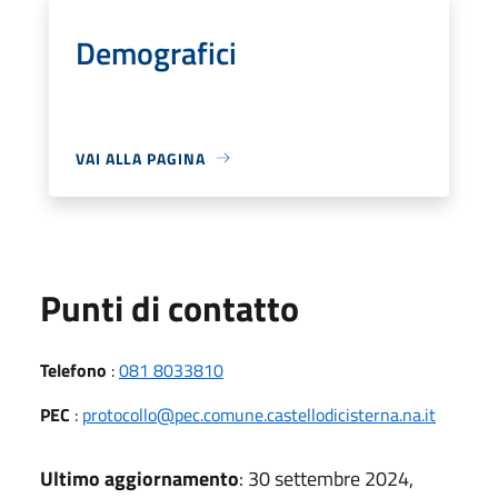
Demografici
VAI ALLA PAGINA
Punti di contatto
Telefono
:
081 8033810
PEC
:
protocollo@pec.comune.castellodicisterna.na.it
Ultimo aggiornamento
: 30 settembre 2024,