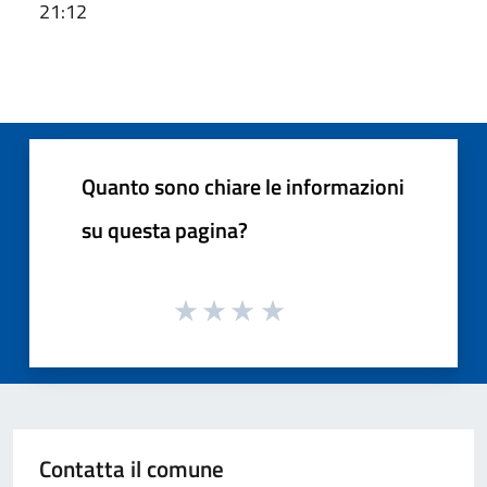
21:12
Quanto sono chiare le informazioni
su questa pagina?
Contatta il comune