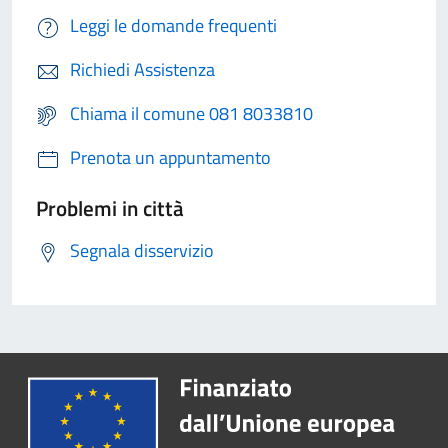
Leggi le domande frequenti
Richiedi Assistenza
Chiama il comune 081 8033810
Prenota un appuntamento
Problemi in città
Segnala disservizio