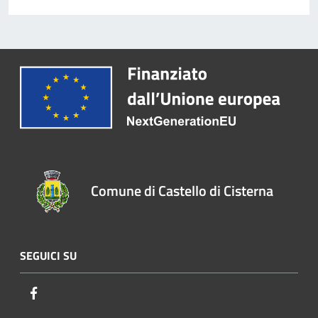
Comune di Castello di Cisterna
SEGUICI SU
Facebook