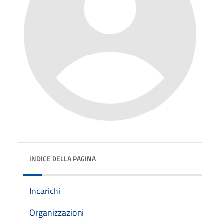
INDICE DELLA PAGINA
Incarichi
Organizzazioni