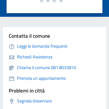
Contatta il comune
Leggi le domande frequenti
Richiedi Assistenza
Chiama il comune 081 8033810
Prenota un appuntamento
Problemi in città
Segnala disservizio