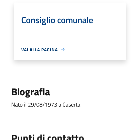
Consiglio comunale
VAI ALLA PAGINA
Biografia
Nato il 29/08/1973 a Caserta.
Punti di contatto