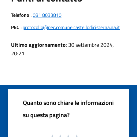
Telefono
:
081 8033810
PEC
:
protocollo@pec.comune.castellodicisterna.na.it
Ultimo aggiornamento
: 30 settembre 2024,
20:21
Quanto sono chiare le informazioni
su questa pagina?