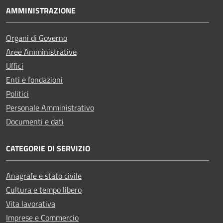
AMMINISTRAZIONE
Organi di Governo
Aree Amministrative
Uffici
Enti e fondazioni
Politici
Personale Amministrativo
Documenti e dati
CATEGORIE DI SERVIZIO
Anagrafe e stato civile
Cultura e tempo libero
Vita lavorativa
Imprese e Commercio