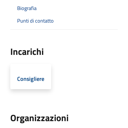
Biografia
Punti di contatto
Incarichi
Consigliere
Organizzazioni