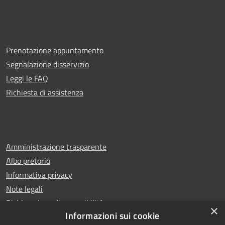
Prenotazione appuntamento
Segnalazione disservizio
Leggi le FAQ
Richiesta di assistenza
Amministrazione trasparente
Albo pretorio
Informativa privacy
Note legali
Dichiarazione di accessibilità
×
Informazioni sui cookie