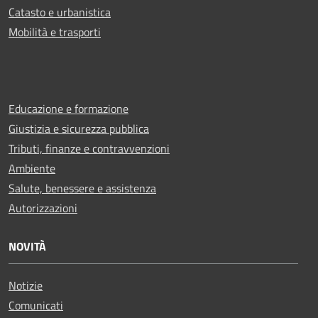
Catasto e urbanistica
Mobilità e trasporti
Educazione e formazione
Giustizia e sicurezza pubblica
Tributi, finanze e contravvenzioni
Ambiente
Salute, benessere e assistenza
Autorizzazioni
NOVITÀ
Notizie
Comunicati