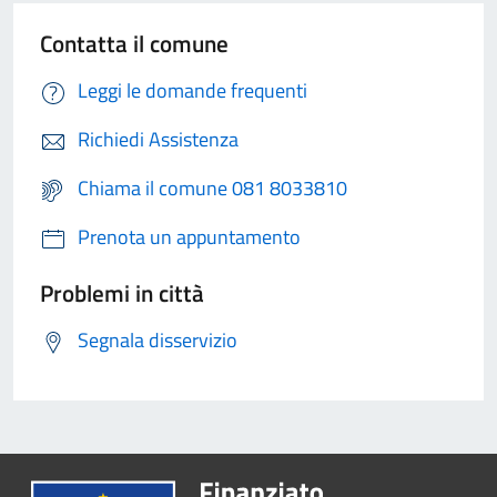
Contatta il comune
Leggi le domande frequenti
Richiedi Assistenza
Chiama il comune 081 8033810
Prenota un appuntamento
Problemi in città
Segnala disservizio