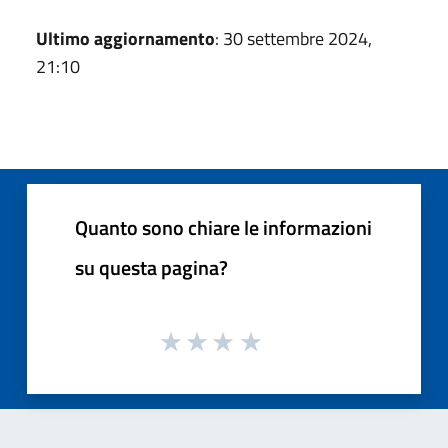
Ultimo aggiornamento
: 30 settembre 2024,
21:10
Quanto sono chiare le informazioni
su questa pagina?