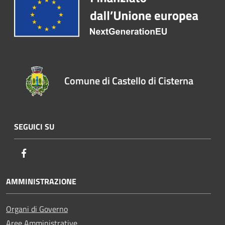
Comune di Castello di Cisterna
SEGUICI SU
Facebook
AMMINISTRAZIONE
Organi di Governo
Aree Amministrative