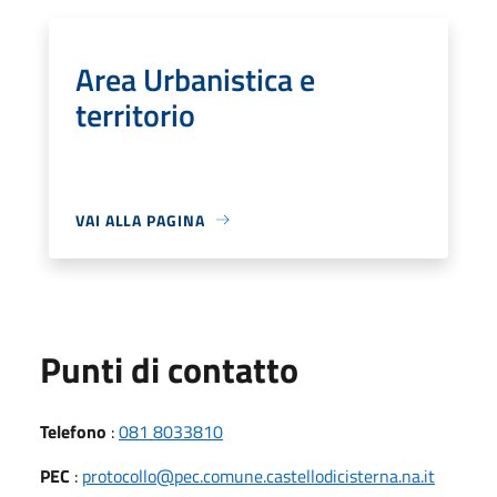
Area Urbanistica e
territorio
VAI ALLA PAGINA
Punti di contatto
Telefono
:
081 8033810
PEC
:
protocollo@pec.comune.castellodicisterna.na.it