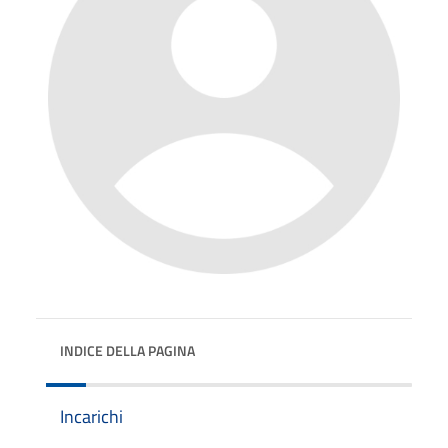
INDICE DELLA PAGINA
Incarichi