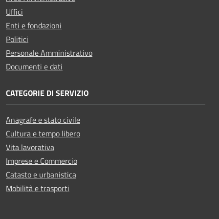
Uffici
Enti e fondazioni
Politici
Personale Amministrativo
Documenti e dati
CATEGORIE DI SERVIZIO
Anagrafe e stato civile
Cultura e tempo libero
Vita lavorativa
Imprese e Commercio
Catasto e urbanistica
Mobilità e trasporti