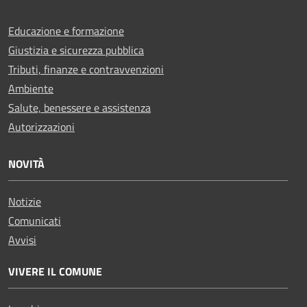
Educazione e formazione
Giustizia e sicurezza pubblica
Tributi, finanze e contravvenzioni
Ambiente
Salute, benessere e assistenza
Autorizzazioni
NOVITÀ
Notizie
Comunicati
Avvisi
VIVERE IL COMUNE