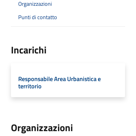
Organizzazioni
Punti di contatto
Incarichi
Responsabile Area Urbanistica e
territorio
Organizzazioni