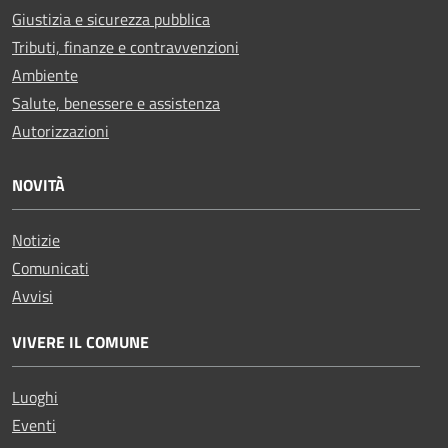
Giustizia e sicurezza pubblica
Tributi, finanze e contravvenzioni
Ambiente
Salute, benessere e assistenza
Autorizzazioni
NOVITÀ
Notizie
Comunicati
Avvisi
VIVERE IL COMUNE
Luoghi
Eventi