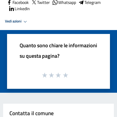
Facebook
Twitter
Whatsapp
Telegram
LinkedIn
Vedi azioni
Quanto sono chiare le informazioni
su questa pagina?
Contatta il comune