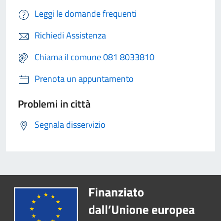
Leggi le domande frequenti
Richiedi Assistenza
Chiama il comune 081 8033810
Prenota un appuntamento
Problemi in città
Segnala disservizio