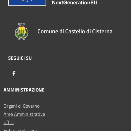
Comune di Castello di Cisterna
SEGUICI SU
Facebook
AMMINISTRAZIONE
Organi di Governo
Aree Amministrative
Uffici
Enti e fondazioni