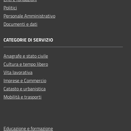
Politici
Personale Amministrativo
Documenti e dati
CATEGORIE DI SERVIZIO
Anagrafe e stato civile
Cultura e tempo libero
Vita lavorativa
Imprese e Commercio
Catasto e urbanistica
Mobilità e trasporti
Educazione e formazione