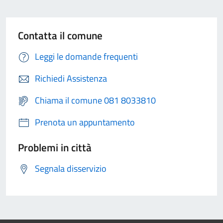
Contatta il comune
Leggi le domande frequenti
Richiedi Assistenza
Chiama il comune 081 8033810
Prenota un appuntamento
Problemi in città
Segnala disservizio