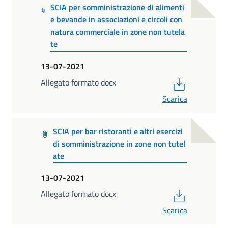
SCIA per somministrazione di alimenti
e bevande in associazioni e circoli con
natura commerciale in zone non tutela
te
13-07-2021
PDF
Allegato formato docx
Scarica
SCIA per bar ristoranti e altri esercizi
di somministrazione in zone non tutel
ate
13-07-2021
PDF
Allegato formato docx
Scarica