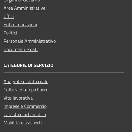
Aree Amministrative
Uffici
Enti e fondazioni
Politici
Personale Amministrativo
Documenti e dati
CATEGORIE DI SERVIZIO
Anagrafe e stato civile
Cultura e tempo libero
Vita lavorativa
Imprese e Commercio
Catasto e urbanistica
Mobilità e trasporti