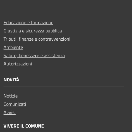
Educazione e formazione
Giustizia e sicurezza pubblica
Tributi, finanze e contravvenzioni
Ambiente
Salute, benessere e assistenza
Autorizzazioni
NOVITÀ
Notizie
Comunicati
Avvisi
VIVERE IL COMUNE