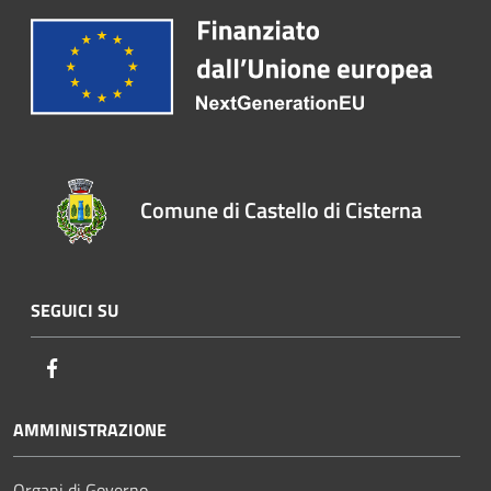
Comune di Castello di Cisterna
SEGUICI SU
Facebook
AMMINISTRAZIONE
Organi di Governo