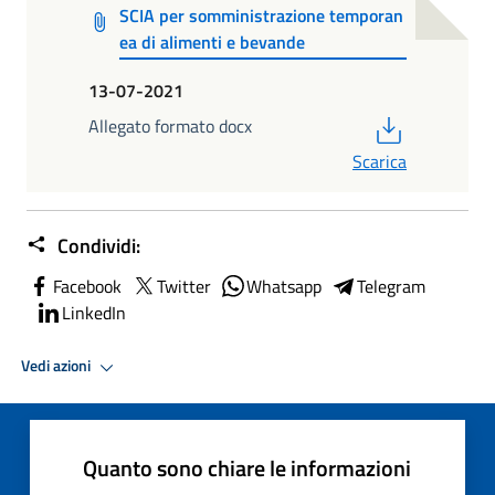
SCIA per somministrazione temporan
ea di alimenti e bevande
13-07-2021
PDF
Allegato formato docx
Scarica
Condividi:
Facebook
Twitter
Whatsapp
Telegram
LinkedIn
Vedi azioni
Quanto sono chiare le informazioni