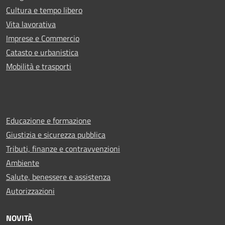
Cultura e tempo libero
Vita lavorativa
Imprese e Commercio
Catasto e urbanistica
Mobilità e trasporti
Educazione e formazione
Giustizia e sicurezza pubblica
Tributi, finanze e contravvenzioni
Ambiente
Salute, benessere e assistenza
Autorizzazioni
NOVITÀ