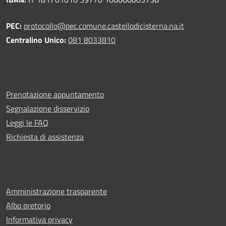
PEC:
protocollo@pec.comune.castellodicisterna.na.it
Centralino Unico:
081 8033810
Prenotazione appuntamento
Segnalazione disservizio
Leggi le FAQ
Richiesta di assistenza
Amministrazione trasparente
Albo pretorio
Informativa privacy