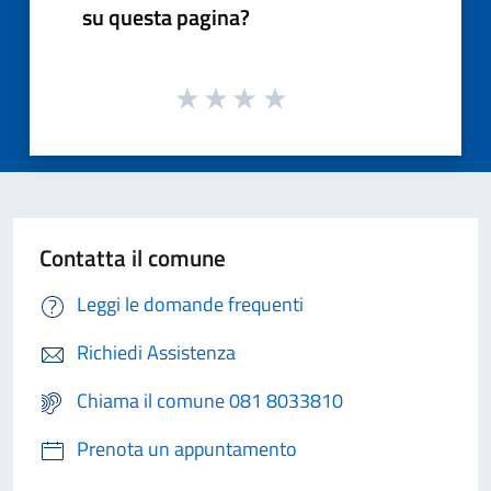
su questa pagina?
Contatta il comune
Leggi le domande frequenti
Richiedi Assistenza
Chiama il comune 081 8033810
Prenota un appuntamento