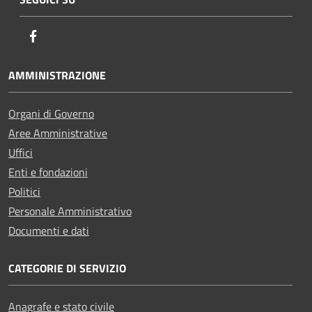
Facebook
AMMINISTRAZIONE
Organi di Governo
Aree Amministrative
Uffici
Enti e fondazioni
Politici
Personale Amministrativo
Documenti e dati
CATEGORIE DI SERVIZIO
Anagrafe e stato civile