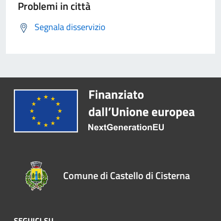
Problemi in città
Segnala disservizio
Comune di Castello di Cisterna
SEGUICI SU