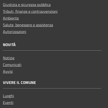
Giustizia e sicurezza pubblica
Tributi, finanze e contravvenzioni
Ambiente
Salute, benessere e assistenza
Autorizzazioni
NOVITÀ
Notizie
Comunicati
Avvisi
VIVERE IL COMUNE
Luoghi
Eventi