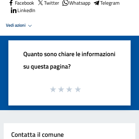
Facebook
Twitter
Whatsapp
Telegram
LinkedIn
Vedi azioni
Quanto sono chiare le informazioni
su questa pagina?
Contatta il comune