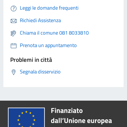
Leggi le domande frequenti
Richiedi Assistenza
Chiama il comune 081 8033810
Prenota un appuntamento
Problemi in città
Segnala disservizio