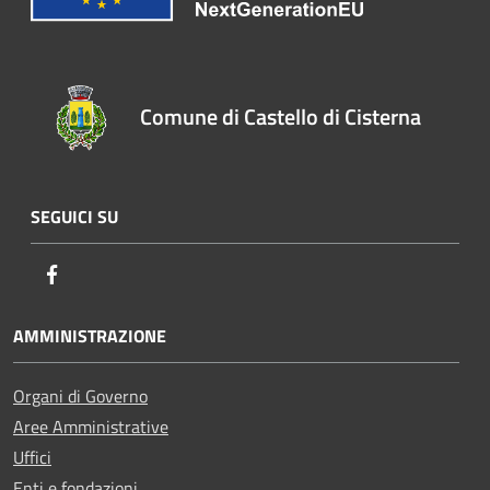
Comune di Castello di Cisterna
SEGUICI SU
Facebook
AMMINISTRAZIONE
Organi di Governo
Aree Amministrative
Uffici
Enti e fondazioni