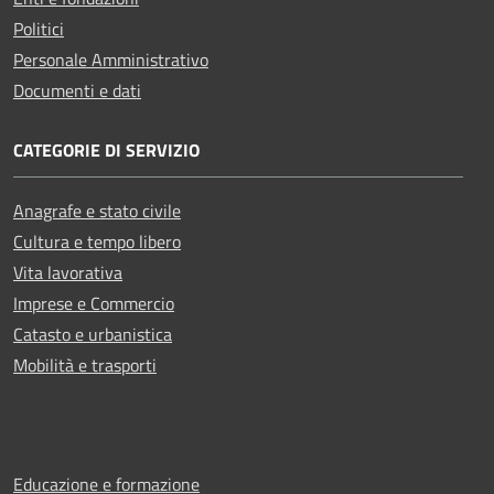
Politici
Personale Amministrativo
Documenti e dati
CATEGORIE DI SERVIZIO
Anagrafe e stato civile
Cultura e tempo libero
Vita lavorativa
Imprese e Commercio
Catasto e urbanistica
Mobilità e trasporti
Educazione e formazione