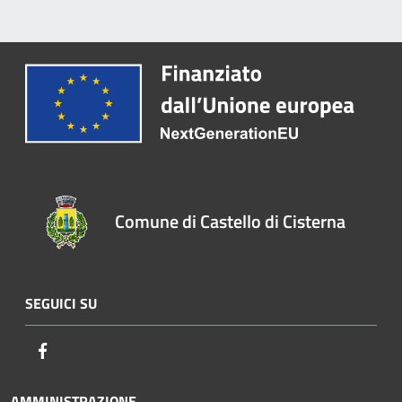
Comune di Castello di Cisterna
SEGUICI SU
Facebook
AMMINISTRAZIONE