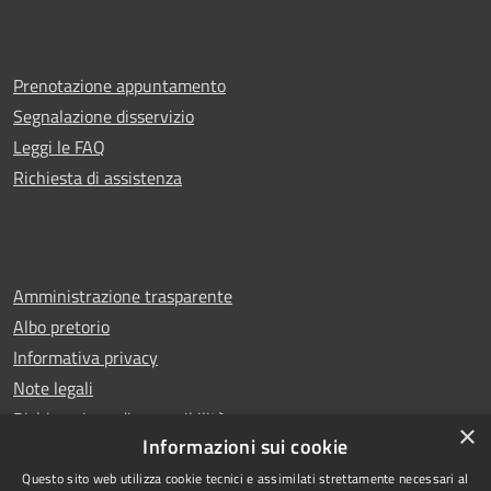
Prenotazione appuntamento
Segnalazione disservizio
Leggi le FAQ
Richiesta di assistenza
Amministrazione trasparente
Albo pretorio
Informativa privacy
Note legali
Dichiarazione di accessibilità
×
Informazioni sui cookie
Questo sito web utilizza cookie tecnici e assimilati strettamente necessari al