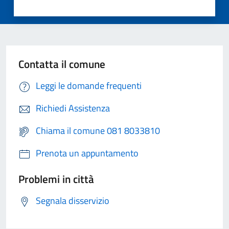
Contatta il comune
Leggi le domande frequenti
Richiedi Assistenza
Chiama il comune 081 8033810
Prenota un appuntamento
Problemi in città
Segnala disservizio