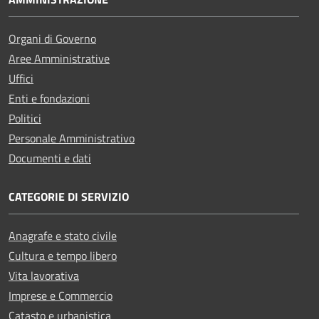
Organi di Governo
Aree Amministrative
Uffici
Enti e fondazioni
Politici
Personale Amministrativo
Documenti e dati
CATEGORIE DI SERVIZIO
Anagrafe e stato civile
Cultura e tempo libero
Vita lavorativa
Imprese e Commercio
Catasto e urbanistica