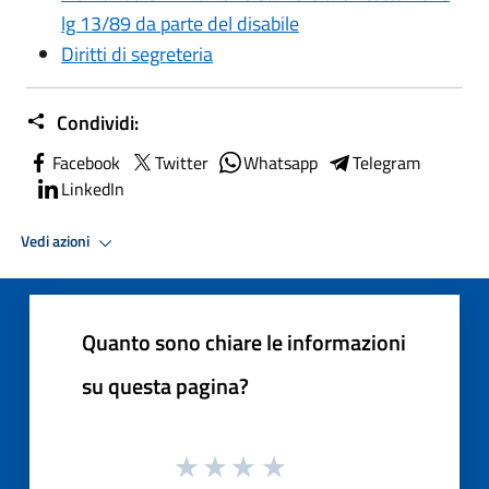
lg 13/89 da parte del disabile
Diritti di segreteria
Condividi:
Facebook
Twitter
Whatsapp
Telegram
LinkedIn
Vedi azioni
Quanto sono chiare le informazioni
su questa pagina?