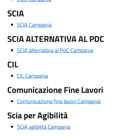
SCIA
SCIA Campania
SCIA ALTERNATIVA AL PDC
SCIA alternativa al PdC Campania
CIL
CIL Campania
Comunicazione Fine Lavori
Comunicazione fine lavori Campania
Scia per Agibilità
SCIA agibilita Campania