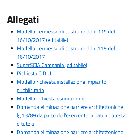
Allegati
Modello permesso di costruire dd n.119 del
16/10/2017 (editabile)
Modello permesso di costruire dd n.119 del
16/10/2017
SuperSCIA Campania (editabile)
Richiesta C.D.U.
Modello richiesta installazione impianto
pubblicitario
Modello richiesta esumazione
Domanda eliminazione barriere architettoniche
lg 13/89 da parte dell'esercente la patria potestà
o tutela
Domanda eliminazione barriere architettoniche