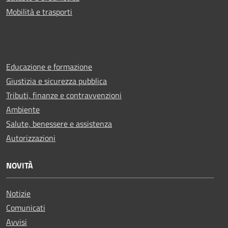
Mobilità e trasporti
Educazione e formazione
Giustizia e sicurezza pubblica
Tributi, finanze e contravvenzioni
Ambiente
Salute, benessere e assistenza
Autorizzazioni
NOVITÀ
Notizie
Comunicati
Avvisi