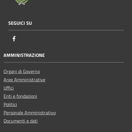
SEGUICI SU
Facebook
AMMINISTRAZIONE
Organi di Governo
Aree Amministrative
Uffici
Enti e fondazioni
Politici
Personale Amministrativo
Documenti e dati