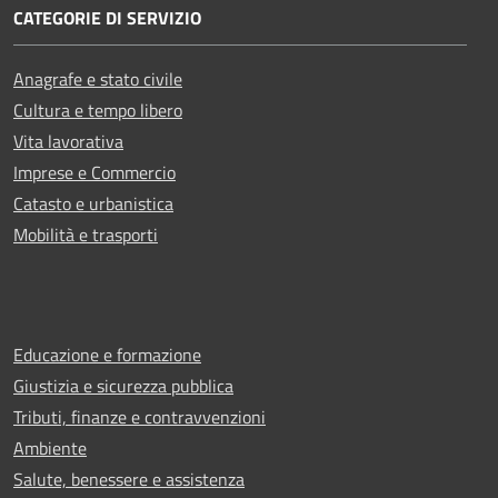
CATEGORIE DI SERVIZIO
Anagrafe e stato civile
Cultura e tempo libero
Vita lavorativa
Imprese e Commercio
Catasto e urbanistica
Mobilità e trasporti
Educazione e formazione
Giustizia e sicurezza pubblica
Tributi, finanze e contravvenzioni
Ambiente
Salute, benessere e assistenza