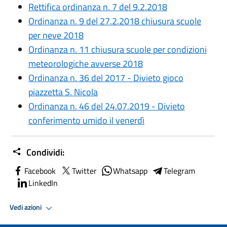
Rettifica ordinanza n. 7 del 9.2.2018
Ordinanza n. 9 del 27.2.2018 chiusura scuole
per neve 2018
Ordinanza n. 11 chiusura scuole per condizioni
meteorologiche avverse 2018
Ordinanza n. 36 del 2017 - Divieto gioco
piazzetta S. Nicola
Ordinanza n. 46 del 24.07.2019 - Divieto
conferimento umido il venerdì
Condividi:
Facebook
Twitter
Whatsapp
Telegram
LinkedIn
Vedi azioni