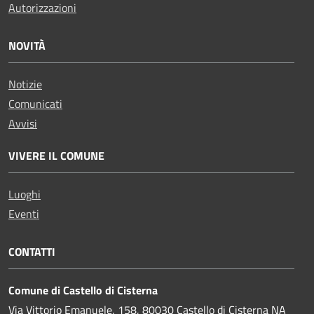
Autorizzazioni
NOVITÀ
Notizie
Comunicati
Avvisi
VIVERE IL COMUNE
Luoghi
Eventi
CONTATTI
Comune di Castello di Cisterna
Via Vittorio Emanuele, 158, 80030 Castello di Cisterna NA