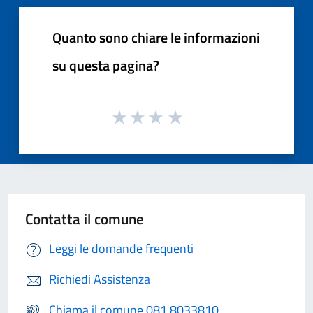
Quanto sono chiare le informazioni
su questa pagina?
Contatta il comune
Leggi le domande frequenti
Richiedi Assistenza
Chiama il comune 081 8033810