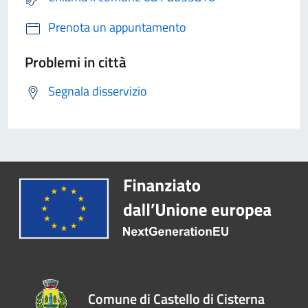
Prenota un appuntamento
Problemi in città
Segnala disservizio
Comune di Castello di Cisterna