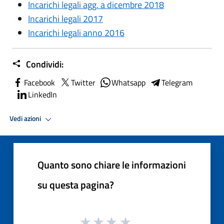
Incarichi legali agg. a dicembre 2018
Incarichi legali 2017
Incarichi legali anno 2016
Condividi:
Facebook
Twitter
Whatsapp
Telegram
LinkedIn
Vedi azioni
Quanto sono chiare le informazioni
su questa pagina?