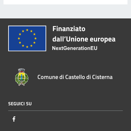
Comune di Castello di Cisterna
SEGUICI SU
Facebook