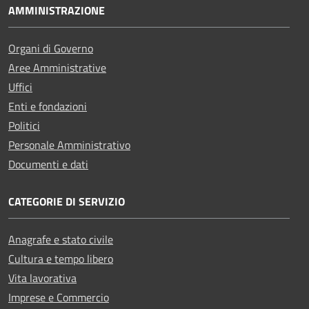
AMMINISTRAZIONE
Organi di Governo
Aree Amministrative
Uffici
Enti e fondazioni
Politici
Personale Amministrativo
Documenti e dati
CATEGORIE DI SERVIZIO
Anagrafe e stato civile
Cultura e tempo libero
Vita lavorativa
Imprese e Commercio