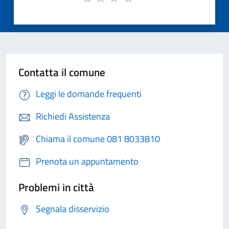
Contatta il comune
Leggi le domande frequenti
Richiedi Assistenza
Chiama il comune 081 8033810
Prenota un appuntamento
Problemi in città
Segnala disservizio