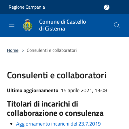
Salta al contenuto principale
Regione Campania
Comune di Castello
di Cisterna
Home
>
Consulenti e collaboratori
Consulenti e collaboratori
Ultimo aggiornamento
: 15 aprile 2021, 13:08
Titolari di incarichi di
collaborazione o consulenza
Aggiornamento incarichi del 23.7.2019