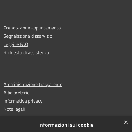
Prenotazione appuntamento
Segnalazione disservizio
Leggi le FAQ
Richiesta di assistenza
Amministrazione trasparente
Albo pretorio
Informativa privacy
Note legali
Dichiarazione di accessibilità
×
Informazioni sui cookie