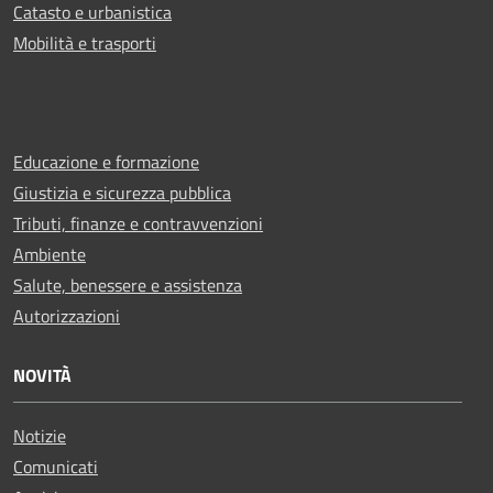
Catasto e urbanistica
Mobilità e trasporti
Educazione e formazione
Giustizia e sicurezza pubblica
Tributi, finanze e contravvenzioni
Ambiente
Salute, benessere e assistenza
Autorizzazioni
NOVITÀ
Notizie
Comunicati