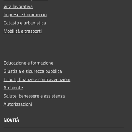
Vita lavorativa
Imprese e Commercio
Catasto e urbanistica
Mobilità e trasporti
Educazione e formazione
Giustizia e sicurezza pubblica
Tributi, finanze e contravvenzioni
Ambiente
Salute, benessere e assistenza
Autorizzazioni
NOVITÀ