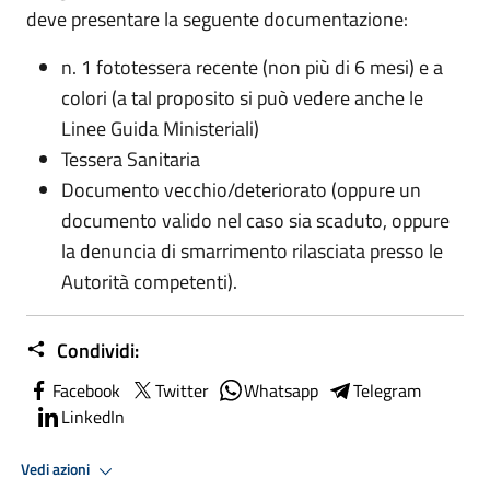
deve presentare la seguente documentazione:
n. 1 fototessera recente (non più di 6 mesi) e a
colori (a tal proposito si può vedere anche le
Linee Guida Ministeriali)
Tessera Sanitaria
Documento vecchio/deteriorato (oppure un
documento valido nel caso sia scaduto, oppure
la denuncia di smarrimento rilasciata presso le
Autorità competenti).
Condividi:
Facebook
Twitter
Whatsapp
Telegram
LinkedIn
Vedi azioni