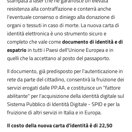
stampata a laser che ne garantisce un'elevata
resistenza alla contraffazione e conterrà anche
l'eventuale consenso o diniego alla donazione di
organi o tessuti in caso di morte. La nuova carta di
identità elettronica è uno strumento sicuro e
completo che vale come
documento di identità e di
espatrio
in tutti i Paesi dell'Unione Europea e in
quelli che la accettano al posto del passaporto.
Il documento, già predisposto per l'autenticazione in
rete da parte del cittadino, consentirà la fruizione dei
servizi erogati dalle PP.AA. e costituisce un "fattore
abilitante" per l'acquisizione della identità digitale sul
Sistema Pubblico di Identità Digitale - SPID e per la
fruizione di altri servizi in Italia e in Europa.
Il costo della nuova carta d'identità è di 22,50