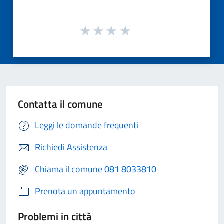
Contatta il comune
Leggi le domande frequenti
Richiedi Assistenza
Chiama il comune 081 8033810
Prenota un appuntamento
Problemi in città