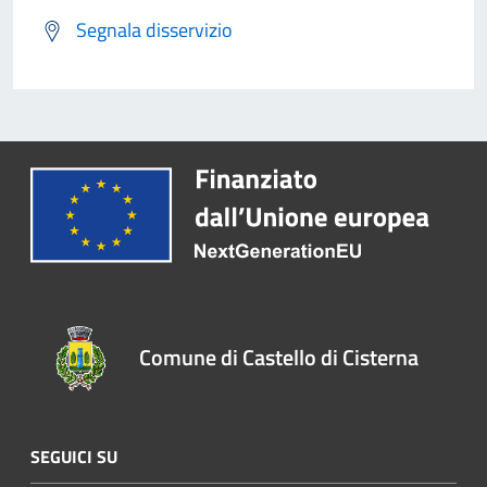
Segnala disservizio
Comune di Castello di Cisterna
SEGUICI SU