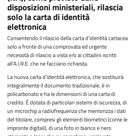
disposizioni ministeriali, rilascia
solo la carta di identità
elettronica
Consentendo il rilascio della carta d'identità cartacea
solo a fronte di una comprovata ed urgente
necessità di rilascio a vista e/o ai cittadini iscritti
all'A.I.R.E. che ne facciano richiesta.
La nuova carta d'identità elettronica, che sostituirà
integralmente il documento tradizionale, è in
policarbonato e ha le dimensioni di una carta di
credito. È dotata di particolari sistemi di sicurezza, di
un microchip a radiofrequenza che memorizza i dati
del titolare, compresi gli elementi biometrici (come le
impronte digitali), di una foto in bianco e nero