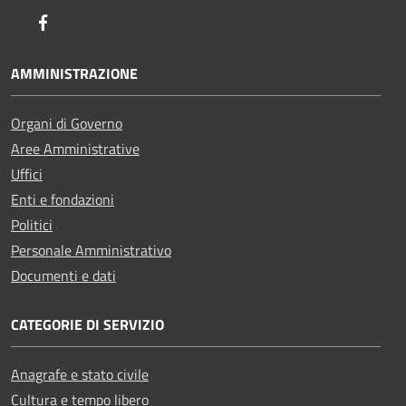
Facebook
AMMINISTRAZIONE
Organi di Governo
Aree Amministrative
Uffici
Enti e fondazioni
Politici
Personale Amministrativo
Documenti e dati
CATEGORIE DI SERVIZIO
Anagrafe e stato civile
Cultura e tempo libero