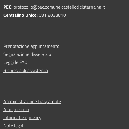
PEC:
protocollo@pec.comune.castellodicisterna.na.it
Centralino Unico:
081 8033810
Prenotazione appuntamento
Segnalazione disservizio
Leggi le FAQ
Richiesta di assistenza
Amministrazione trasparente
Albo pretorio
Informativa privacy
Note legali