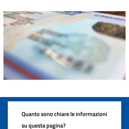
Quanto sono chiare le informazioni
su questa pagina?