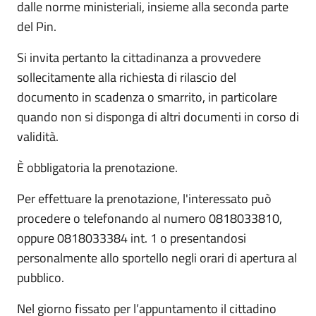
dalle norme ministeriali, insieme alla seconda parte
del Pin.
Si invita pertanto la cittadinanza a provvedere
sollecitamente alla richiesta di rilascio del
documento in scadenza o smarrito, in particolare
quando non si disponga di altri documenti in corso di
validità.
È obbligatoria la prenotazione.
Per effettuare la prenotazione, l'interessato può
procedere o telefonando al numero 0818033810,
oppure 0818033384 int. 1 o presentandosi
personalmente allo sportello negli orari di apertura al
pubblico.
Nel giorno fissato per l’appuntamento il cittadino