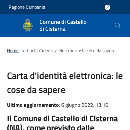
Salta al contenuto principale
Regione Campania
Comune di Castello
di Cisterna
Home
>
Carta d'identità elettronica: le cose da sapere
Carta d'identità elettronica: le
cose da sapere
Ultimo aggiornamento
: 6 giugno 2022, 13:10
Il Comune di Castello di Cisterna
(NA),
come previsto dalle