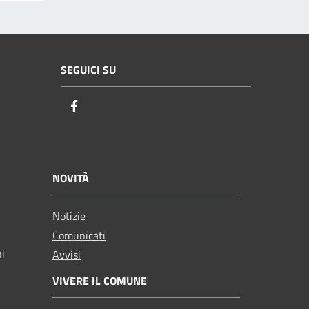
SEGUICI SU
Facebook
NOVITÀ
Notizie
Comunicati
ni
Avvisi
VIVERE IL COMUNE