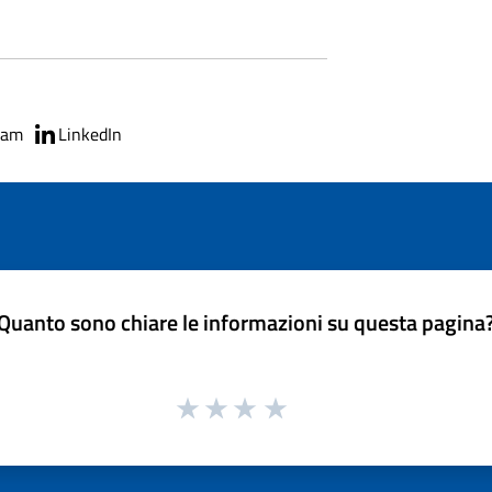
ram
LinkedIn
Quanto sono chiare le informazioni su questa pagina