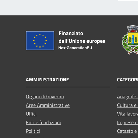
AMMINISTRAZIONE
CATEGORI
Organi di Governo
Anagrafe e
Aree Amministrative
Cultura e
Uffici
Vita lavor
Enti e fondazioni
Imprese 
Politici
Catasto e