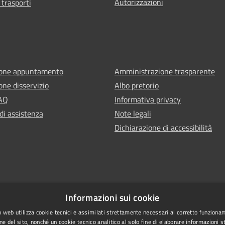
Autorizzazioni
 trasporti
ione appuntamento
Amministrazione trasparente
one disservizio
Albo pretorio
FAQ
Informativa privacy
di assistenza
Note legali
Dichiarazione di accessibilità
Informazioni sui cookie
 web utilizza cookie tecnici e assimilati strettamente necessari al corretto funziona
ne del sito, nonché un cookie tecnico analitico al solo fine di elaborare informazioni st