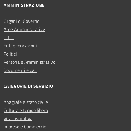
AMMINISTRAZIONE
Organi di Governo
Aree Amministrative
Uffici
Enti e fondazioni
Politici
Personale Amministrativo
Documenti e dati
CATEGORIE DI SERVIZIO
Anagrafe e stato civile
Cultura e tempo libero
Vita lavorativa
Imprese e Commercio