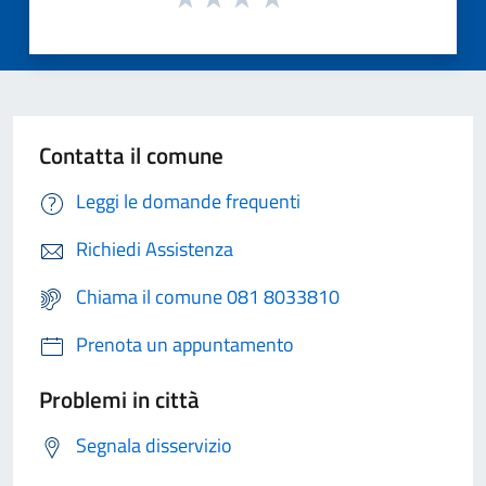
Contatta il comune
Leggi le domande frequenti
Richiedi Assistenza
Chiama il comune 081 8033810
Prenota un appuntamento
Problemi in città
Segnala disservizio