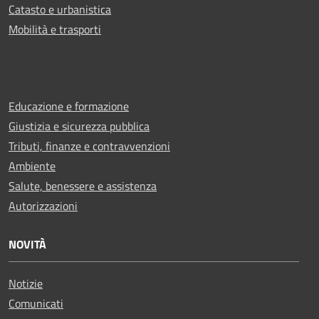
Catasto e urbanistica
Mobilità e trasporti
Educazione e formazione
Giustizia e sicurezza pubblica
Tributi, finanze e contravvenzioni
Ambiente
Salute, benessere e assistenza
Autorizzazioni
NOVITÀ
Notizie
Comunicati