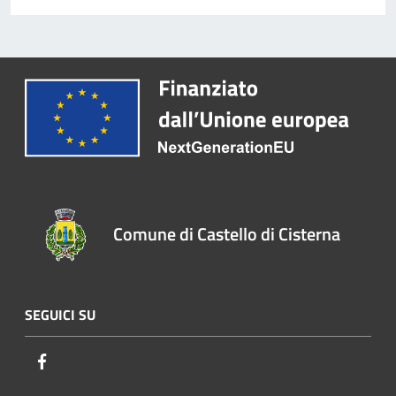
Comune di Castello di Cisterna
SEGUICI SU
Facebook