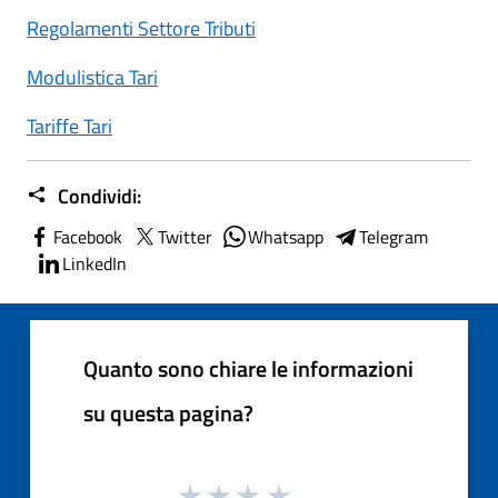
Regolamenti Settore Tributi
Modulistica Tari
Tariffe Tari
Condividi:
Facebook
Twitter
Whatsapp
Telegram
LinkedIn
Quanto sono chiare le informazioni
su questa pagina?