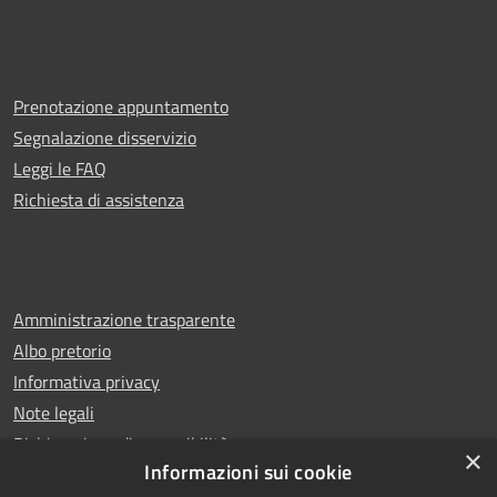
Prenotazione appuntamento
Segnalazione disservizio
Leggi le FAQ
Richiesta di assistenza
Amministrazione trasparente
Albo pretorio
Informativa privacy
Note legali
Dichiarazione di accessibilità
×
Informazioni sui cookie