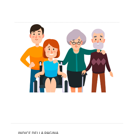
INDICE DELLA PAGINA