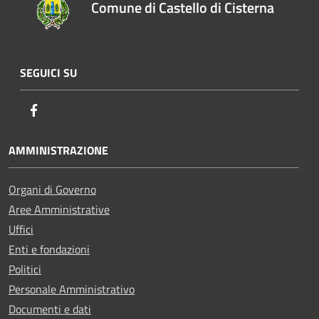
Comune di Castello di Cisterna
SEGUICI SU
Facebook
AMMINISTRAZIONE
Organi di Governo
Aree Amministrative
Uffici
Enti e fondazioni
Politici
Personale Amministrativo
Documenti e dati