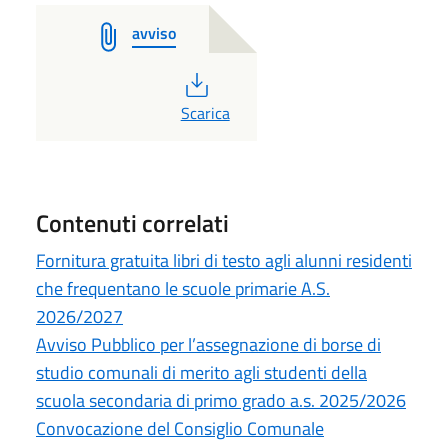
avviso
PDF
Scarica
Contenuti correlati
Fornitura gratuita libri di testo agli alunni residenti
che frequentano le scuole primarie A.S.
2026/2027
Avviso Pubblico per l’assegnazione di borse di
studio comunali di merito agli studenti della
scuola secondaria di primo grado a.s. 2025/2026
Convocazione del Consiglio Comunale