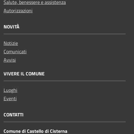
Salute, benessere e assistenza
Autorizzazioni
NOVITÀ
Notizie
Comunicati
Avvisi
VIVERE IL COMUNE
Luoghi
Eventi
CONTATTI
Comune di Castello di Cisterna