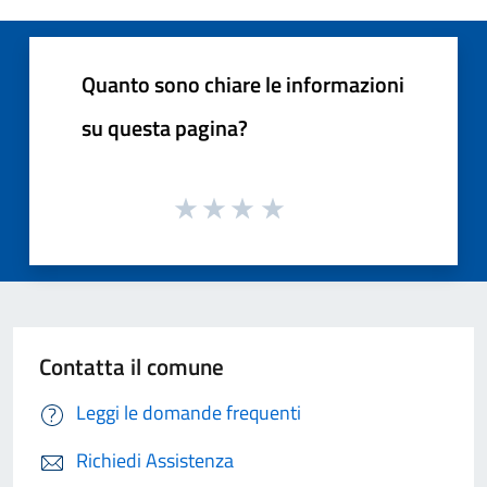
Quanto sono chiare le informazioni
su questa pagina?
Contatta il comune
Leggi le domande frequenti
Richiedi Assistenza