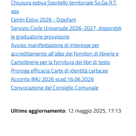
Chiusura estiva Sportello territoriale So.Ge.R.T.
spa
Centri Estivi 2026 - Dipofam
Servizio Civile Universale 2026-2027, disponibili
le graduatorie provvisorie
Avviso manifestazione di interesse per
accreditamento all'albo dei fornitori di librerie e
Cartolibrerie per la fornitura dei libri di testo
Proroga efficacia Carte di identità cartacee
Acconto IMU 2026 scad.16.06.2026
Convocazione del Consiglio Comunale
Ultimo aggiornamento
: 12 maggio 2025, 17:13