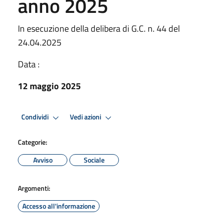
anno 2025
In esecuzione della delibera di G.C. n. 44 del
24.04.2025
Data :
12 maggio 2025
Condividi
Vedi azioni
Categorie:
Avviso
Sociale
Argomenti:
Accesso all'informazione