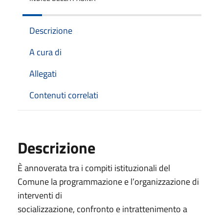
Descrizione
A cura di
Allegati
Contenuti correlati
Descrizione
È annoverata tra i compiti istituzionali del
Comune la programmazione e l’organizzazione di
interventi di
socializzazione, confronto e intrattenimento a