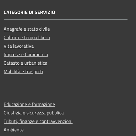
CATEGORIE DI SERVIZIO
Anagrafe e stato civile
Cultura e tempo libero
Vita lavorativa
Imprese e Commercio
Catasto e urbanistica
Mobilità e trasporti
Educazione e formazione
Giustizia e sicurezza pubblica
Tributi, finanze e contravvenzioni
Ambiente