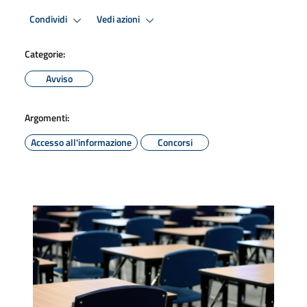
Condividi
Vedi azioni
Categorie:
Avviso
Argomenti:
Accesso all'informazione
Concorsi