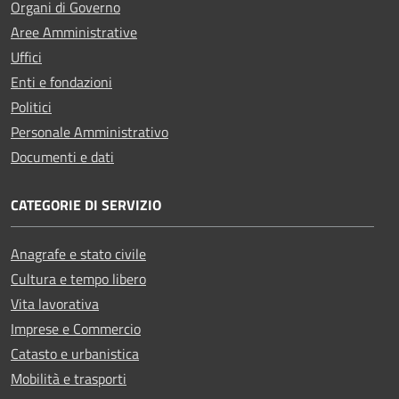
Organi di Governo
Aree Amministrative
Uffici
Enti e fondazioni
Politici
Personale Amministrativo
Documenti e dati
CATEGORIE DI SERVIZIO
Anagrafe e stato civile
Cultura e tempo libero
Vita lavorativa
Imprese e Commercio
Catasto e urbanistica
Mobilità e trasporti