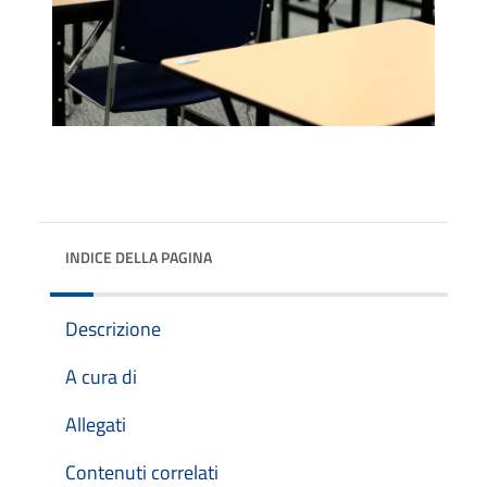
INDICE DELLA PAGINA
Descrizione
A cura di
Allegati
Contenuti correlati