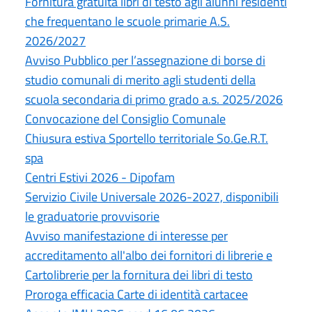
Fornitura gratuita libri di testo agli alunni residenti
che frequentano le scuole primarie A.S.
2026/2027
Avviso Pubblico per l’assegnazione di borse di
studio comunali di merito agli studenti della
scuola secondaria di primo grado a.s. 2025/2026
Convocazione del Consiglio Comunale
Chiusura estiva Sportello territoriale So.Ge.R.T.
spa
Centri Estivi 2026 - Dipofam
Servizio Civile Universale 2026-2027, disponibili
le graduatorie provvisorie
Avviso manifestazione di interesse per
accreditamento all'albo dei fornitori di librerie e
Cartolibrerie per la fornitura dei libri di testo
Proroga efficacia Carte di identità cartacee