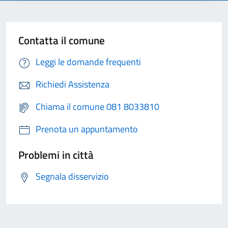
Contatta il comune
Leggi le domande frequenti
Richiedi Assistenza
Chiama il comune 081 8033810
Prenota un appuntamento
Problemi in città
Segnala disservizio