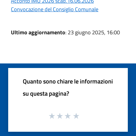
Acconto IMU 2026 scad.16.06.2026
Convocazione del Consiglio Comunale
Ultimo aggiornamento
: 23 giugno 2025, 16:00
Quanto sono chiare le informazioni
su questa pagina?