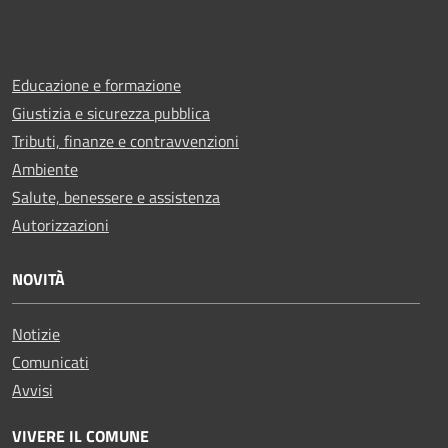
Educazione e formazione
Giustizia e sicurezza pubblica
Tributi, finanze e contravvenzioni
Ambiente
Salute, benessere e assistenza
Autorizzazioni
NOVITÀ
Notizie
Comunicati
Avvisi
VIVERE IL COMUNE