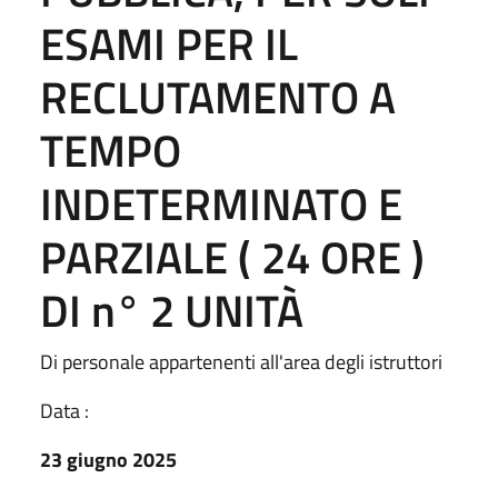
ESAMI PER IL
RECLUTAMENTO A
TEMPO
INDETERMINATO E
PARZIALE ( 24 ORE )
DI n° 2 UNITÀ
Di personale appartenenti all'area degli istruttori
Data :
23 giugno 2025