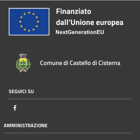
Comune di Castello di Cisterna
SEGUICI SU
Facebook
AMMINISTRAZIONE