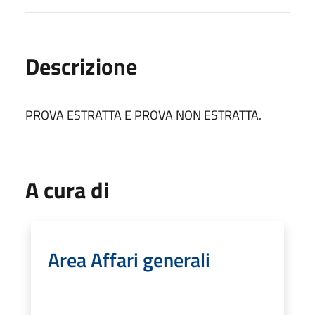
Descrizione
PROVA ESTRATTA E PROVA NON ESTRATTA.
A cura di
Area Affari generali