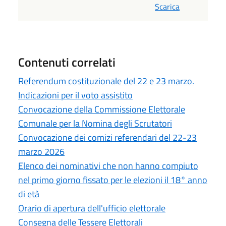
Scarica
Contenuti correlati
Referendum costituzionale del 22 e 23 marzo.
Indicazioni per il voto assistito
Convocazione della Commissione Elettorale
Comunale per la Nomina degli Scrutatori
Convocazione dei comizi referendari del 22-23
marzo 2026
Elenco dei nominativi che non hanno compiuto
nel primo giorno fissato per le elezioni il 18° anno
di età
Orario di apertura dell'ufficio elettorale
Consegna delle Tessere Elettorali