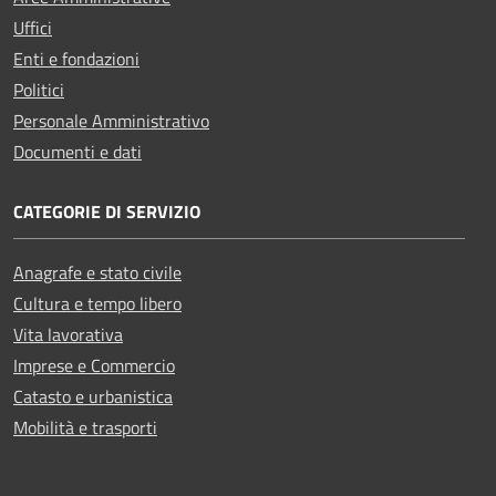
Uffici
Enti e fondazioni
Politici
Personale Amministrativo
Documenti e dati
CATEGORIE DI SERVIZIO
Anagrafe e stato civile
Cultura e tempo libero
Vita lavorativa
Imprese e Commercio
Catasto e urbanistica
Mobilità e trasporti