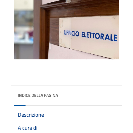
INDICE DELLA PAGINA
Descrizione
A cura di