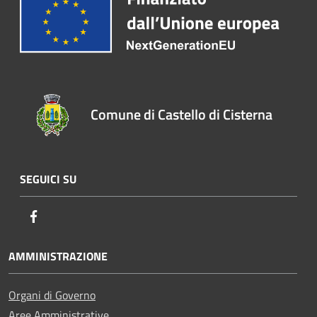
Comune di Castello di Cisterna
SEGUICI SU
Facebook
AMMINISTRAZIONE
Organi di Governo
Aree Amministrative