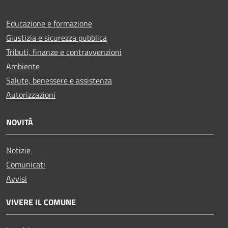
Educazione e formazione
Giustizia e sicurezza pubblica
Tributi, finanze e contravvenzioni
Ambiente
Salute, benessere e assistenza
Autorizzazioni
NOVITÀ
Notizie
Comunicati
Avvisi
VIVERE IL COMUNE