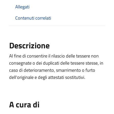
Allegati
Contenuti correlati
Descrizione
Al fine di consentire il rilascio delle tessere non
consegnate o dei duplicati delle tessere stesse, in
caso di deterioramento, smarrimento o furto
dell'originale e degli attestati sostitutivi.
A cura di