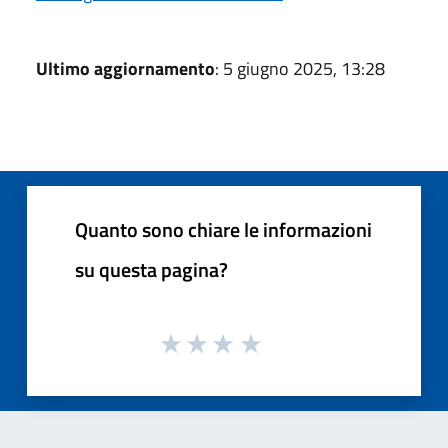
Ultimo aggiornamento
: 5 giugno 2025, 13:28
Quanto sono chiare le informazioni
su questa pagina?