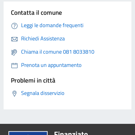
Contatta il comune
Leggi le domande frequenti
Richiedi Assistenza
Chiama il comune 081 8033810
Prenota un appuntamento
Problemi in città
Segnala disservizio