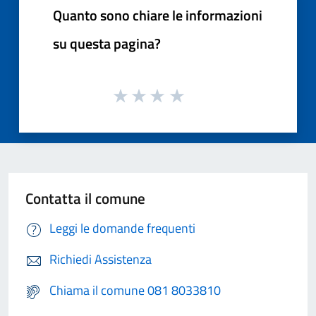
Quanto sono chiare le informazioni
su questa pagina?
Contatta il comune
Leggi le domande frequenti
Richiedi Assistenza
Chiama il comune 081 8033810