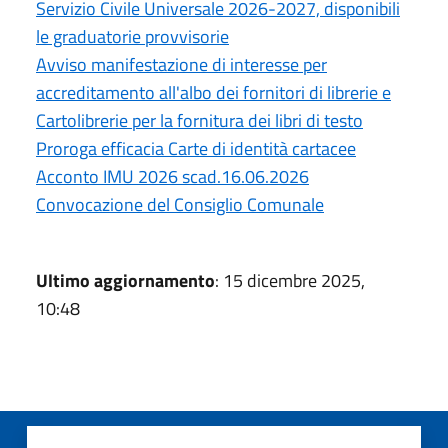
Servizio Civile Universale 2026-2027, disponibili
le graduatorie provvisorie
Avviso manifestazione di interesse per
accreditamento all'albo dei fornitori di librerie e
Cartolibrerie per la fornitura dei libri di testo
Proroga efficacia Carte di identità cartacee
Acconto IMU 2026 scad.16.06.2026
Convocazione del Consiglio Comunale
Ultimo aggiornamento
: 15 dicembre 2025,
10:48