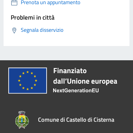
Prenota un appuntamento
Problemi in città
Segnala disservizio
Comune di Castello di Cisterna