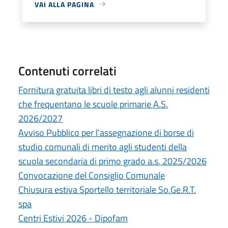
VAI ALLA PAGINA
Contenuti correlati
Fornitura gratuita libri di testo agli alunni residenti
che frequentano le scuole primarie A.S.
2026/2027
Avviso Pubblico per l’assegnazione di borse di
studio comunali di merito agli studenti della
scuola secondaria di primo grado a.s. 2025/2026
Convocazione del Consiglio Comunale
Chiusura estiva Sportello territoriale So.Ge.R.T.
spa
Centri Estivi 2026 - Dipofam