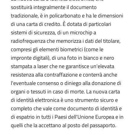
sostituirà integralmente il documento
tradizionale, è in policarbonato e ha le dimensioni
di una carta di credito. È dotata di particolari
sistemi di sicurezza, di un microchip a
radiofrequenza che memorizza i dati del titolare,
compresi gli elementi biometrici (come le
impronte digitali), di una foto in bianco e nero
stampata a laser che ne garantisce un'elevata
resistenza alla contraffazione e conterrà anche
l'eventuale consenso o diniego alla donazione di
organi o tessuti in caso di morte. La nuova carta
di identità elettronica è uno strumento sicuro e
completo che vale come documento di identità e
di espatrio in tutti i Paesi dell'Unione Europea e in
quelli che la accettano al posto del passaporto.