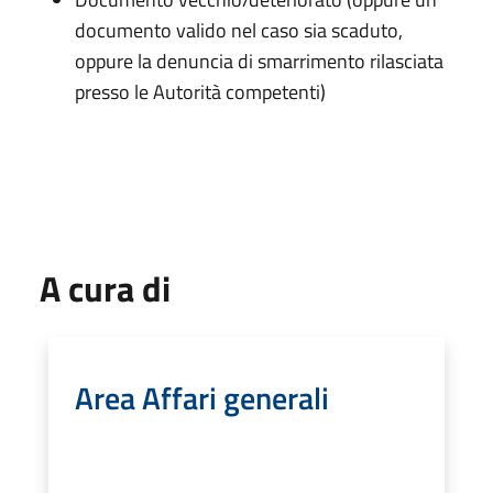
documento valido nel caso sia scaduto,
oppure la denuncia di smarrimento rilasciata
presso le Autorità competenti)
A cura di
Area Affari generali