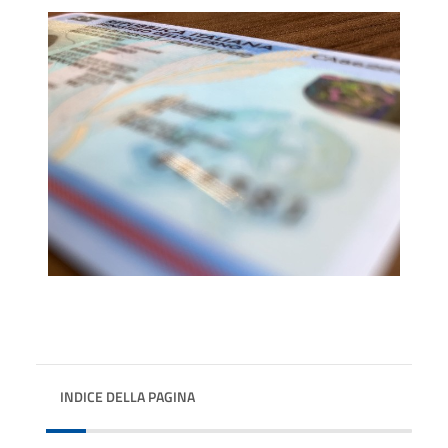
INDICE DELLA PAGINA