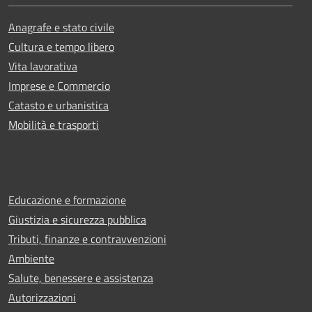
Anagrafe e stato civile
Cultura e tempo libero
Vita lavorativa
Imprese e Commercio
Catasto e urbanistica
Mobilità e trasporti
Educazione e formazione
Giustizia e sicurezza pubblica
Tributi, finanze e contravvenzioni
Ambiente
Salute, benessere e assistenza
Autorizzazioni