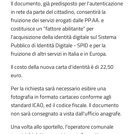
Il documento, già predisposto per l'autenticazione
in rete da parte del cittadino, consentirà la
fruizione dei servizi erogati dalle PP.AA. e
costituisce un "fattore abilitante" per
l'acquisizione della identità digitale sul Sistema
Pubblico di Identità Digitale - SPID e per la
fruizione di altri servizi in Italia e in Europa.
Il costo della nuova carta d'identità è di 22,50
euro.
Per la richiesta sarà necessario esibire una
fotografia in formato cartaceo conforme agli
standard ICAO, ed il codice fiscale. Il documento
non sarà consegnato a vista dall'ufficio anagrafe.
Una volta allo sportello, l'operatore comunale