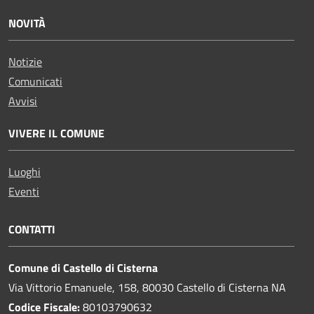
NOVITÀ
Notizie
Comunicati
Avvisi
VIVERE IL COMUNE
Luoghi
Eventi
CONTATTI
Comune di Castello di Cisterna
Via Vittorio Emanuele, 158, 80030 Castello di Cisterna NA
Codice Fiscale:
80103790632