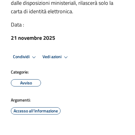
dalle disposizioni ministeriali, rilascerà solo la
carta di identità elettronica.
Data :
21 novembre 2025
Condividi
Vedi azioni
Categorie:
Avviso
Argomenti:
Accesso all'informazione