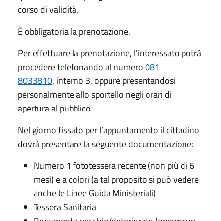
corso di validità.
È obbligatoria la prenotazione.
Per effettuare la prenotazione, l'interessato potrà
procedere telefonando al numero
081
8033810
, interno 3, oppure presentandosi
personalmente allo sportello negli orari di
apertura al pubblico.
Nel giorno fissato per l’appuntamento il cittadino
dovrà presentare la seguente documentazione:
Numero 1 fototessera recente (non più di 6
mesi) e a colori (a tal proposito si può vedere
anche le Linee Guida Ministeriali)
Tessera Sanitaria
Documento vecchio/deteriorato (oppure un