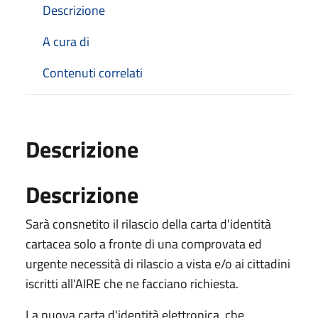
Descrizione
A cura di
Contenuti correlati
Descrizione
Descrizione
Sarà consnetito il rilascio della carta d'identità
cartacea solo a fronte di una comprovata ed
urgente necessità di rilascio a vista e/o ai cittadini
iscritti all'AIRE che ne facciano richiesta.
La nuova carta d'identità elettronica, che