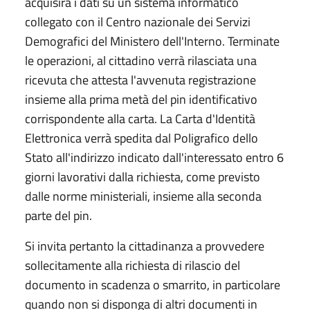
acquisirà i dati su un sistema informatico
collegato con il Centro nazionale dei Servizi
Demografici del Ministero dell'Interno. Terminate
le operazioni, al cittadino verrà rilasciata una
ricevuta che attesta l'avvenuta registrazione
insieme alla prima metà del pin identificativo
corrispondente alla carta. La Carta d'Identità
Elettronica verrà spedita dal Poligrafico dello
Stato all'indirizzo indicato dall'interessato entro 6
giorni lavorativi dalla richiesta, come previsto
dalle norme ministeriali, insieme alla seconda
parte del pin.
Si invita pertanto la cittadinanza a provvedere
sollecitamente alla richiesta di rilascio del
documento in scadenza o smarrito, in particolare
quando non si disponga di altri documenti in