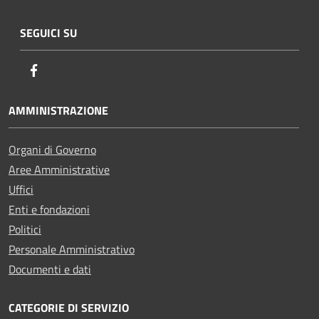
SEGUICI SU
Facebook
AMMINISTRAZIONE
Organi di Governo
Aree Amministrative
Uffici
Enti e fondazioni
Politici
Personale Amministrativo
Documenti e dati
CATEGORIE DI SERVIZIO