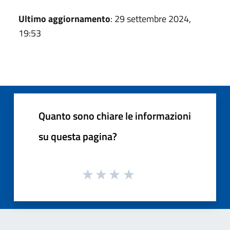
Ultimo aggiornamento
: 29 settembre 2024,
19:53
Quanto sono chiare le informazioni
su questa pagina?