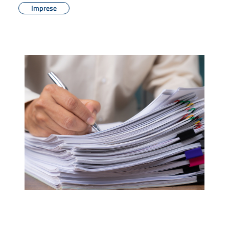
Imprese