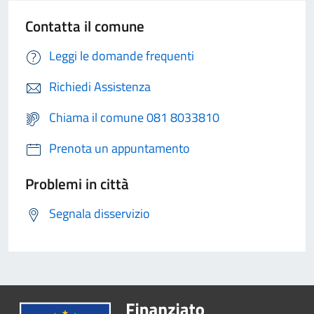
Contatta il comune
Leggi le domande frequenti
Richiedi Assistenza
Chiama il comune 081 8033810
Prenota un appuntamento
Problemi in città
Segnala disservizio