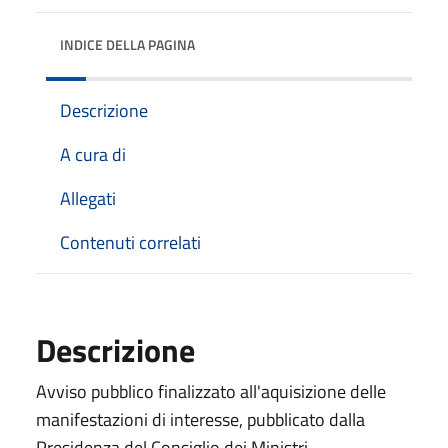
INDICE DELLA PAGINA
Descrizione
A cura di
Allegati
Contenuti correlati
Descrizione
Avviso pubblico finalizzato all'aquisizione delle
manifestazioni di interesse, pubblicato dalla
Presidenza del Consiglio dei Ministri.