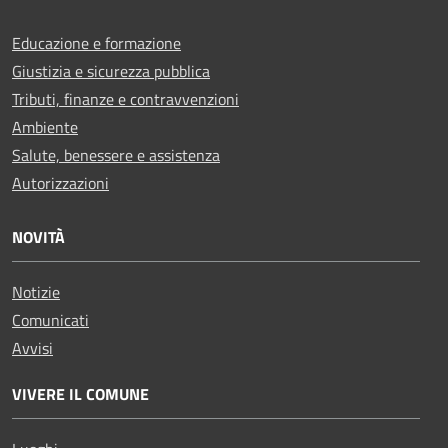
Educazione e formazione
Giustizia e sicurezza pubblica
Tributi, finanze e contravvenzioni
Ambiente
Salute, benessere e assistenza
Autorizzazioni
NOVITÀ
Notizie
Comunicati
Avvisi
VIVERE IL COMUNE