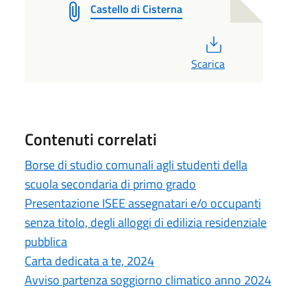
Castello di Cisterna
PDF
Scarica
Contenuti correlati
Borse di studio comunali agli studenti della
scuola secondaria di primo grado
Presentazione ISEE assegnatari e/o occupanti
senza titolo, degli alloggi di edilizia residenziale
pubblica
Carta dedicata a te, 2024
Avviso partenza soggiorno climatico anno 2024