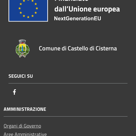
Comune di Castello di Cisterna
SEGUICI SU
Facebook
AMMINISTRAZIONE
Organi di Governo
Aree Amministrative