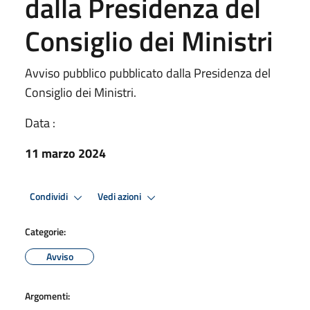
dalla Presidenza del
Consiglio dei Ministri
Avviso pubblico pubblicato dalla Presidenza del
Consiglio dei Ministri.
Data :
11 marzo 2024
Condividi
Vedi azioni
Categorie:
Avviso
Argomenti: