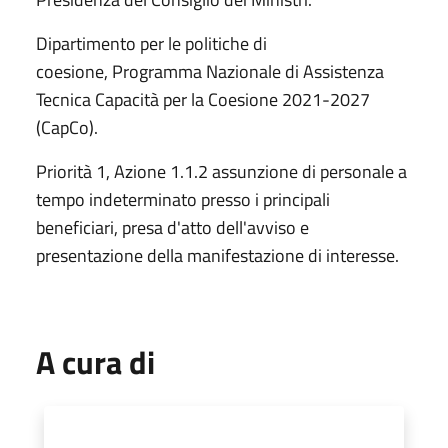
Dipartimento per le politiche di
coesione, Programma Nazionale di Assistenza
Tecnica Capacità per la Coesione 2021-2027
(CapCo).
Priorità 1, Azione 1.1.2 assunzione di personale a
tempo indeterminato presso i principali
beneficiari, presa d'atto dell'avviso e
presentazione della manifestazione di interesse.
A cura di