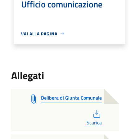
Ufficio comunicazione
VAI ALLA PAGINA
Allegati
Delibera di Giunta Comunale
PDF
Scarica