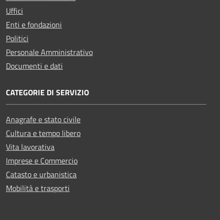
Uffici
Enti e fondazioni
Politici
Personale Amministrativo
Documenti e dati
CATEGORIE DI SERVIZIO
Anagrafe e stato civile
Cultura e tempo libero
Vita lavorativa
Imprese e Commercio
Catasto e urbanistica
Mobilità e trasporti