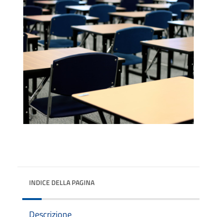
INDICE DELLA PAGINA
Descrizione