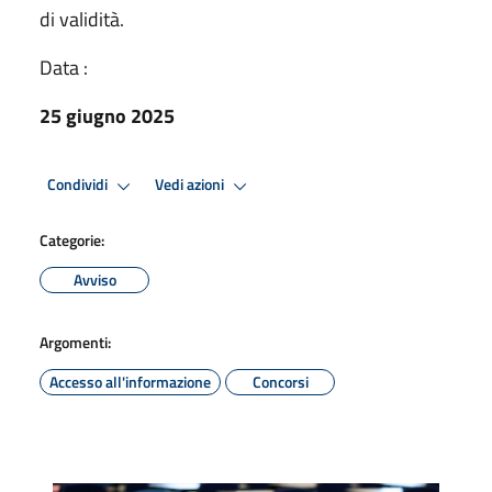
di validità.
Data :
25 giugno 2025
Condividi
Vedi azioni
Categorie:
Avviso
Argomenti:
Accesso all'informazione
Concorsi