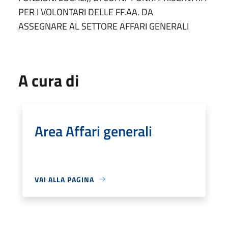
PER I VOLONTARI DELLE FF.AA. DA
ASSEGNARE AL SETTORE AFFARI GENERALI
A cura di
Area Affari generali
VAI ALLA PAGINA