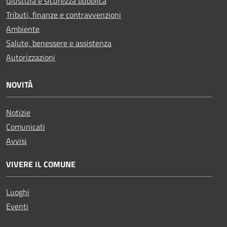
Giustizia e sicurezza pubblica
Tributi, finanze e contravvenzioni
Ambiente
Salute, benessere e assistenza
Autorizzazioni
NOVITÀ
Notizie
Comunicati
Avvisi
VIVERE IL COMUNE
Luoghi
Eventi