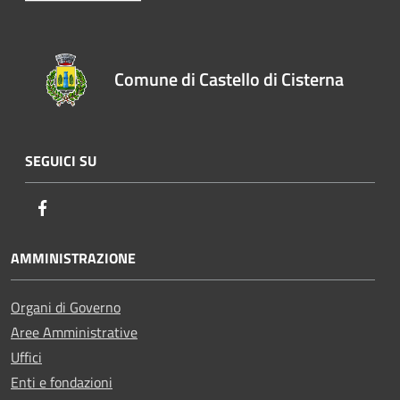
Comune di Castello di Cisterna
SEGUICI SU
Facebook
AMMINISTRAZIONE
Organi di Governo
Aree Amministrative
Uffici
Enti e fondazioni