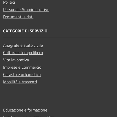
Politici
Personale Amministrativo
Documenti e dati
CATEGORIE DI SERVIZIO
Anagrafe e stato civile
Cultura e tempo libero
Vita lavorativa
Imprese e Commercio
Catasto e urbanistica
Mobilità e trasporti
Educazione e formazione