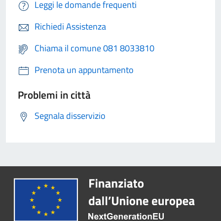
Leggi le domande frequenti
Richiedi Assistenza
Chiama il comune 081 8033810
Prenota un appuntamento
Problemi in città
Segnala disservizio