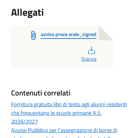
Allegati
avviso prova orale_signed
PDF
Scarica
Contenuti correlati
Fornitura gratuita libri di testo agli alunni residenti
che frequentano le scuole primarie A.S.
2026/2027
Avviso Pubblico per l’assegnazione di borse di