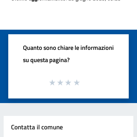
Quanto sono chiare le informazioni
su questa pagina?
Contatta il comune