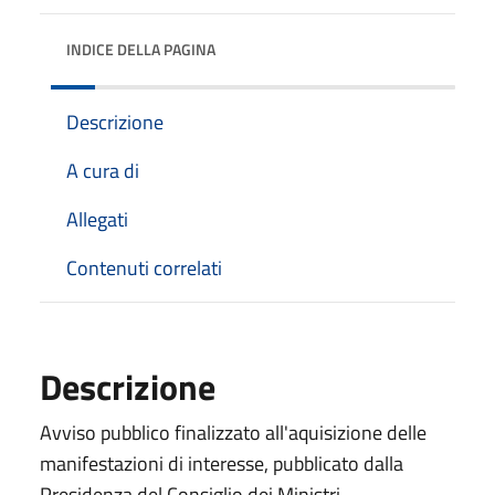
INDICE DELLA PAGINA
Descrizione
A cura di
Allegati
Contenuti correlati
Descrizione
Avviso pubblico finalizzato all'aquisizione delle
manifestazioni di interesse, pubblicato dalla
Presidenza del Consiglio dei Ministri.