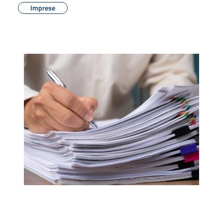
Imprese