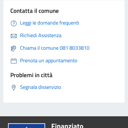
Contatta il comune
Leggi le domande frequenti
Richiedi Assistenza
Chiama il comune 081 8033810
Prenota un appuntamento
Problemi in città
Segnala disservizio