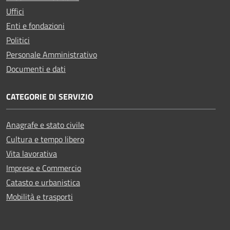
Uffici
Enti e fondazioni
Politici
Personale Amministrativo
Documenti e dati
CATEGORIE DI SERVIZIO
Anagrafe e stato civile
Cultura e tempo libero
Vita lavorativa
Imprese e Commercio
Catasto e urbanistica
Mobilità e trasporti