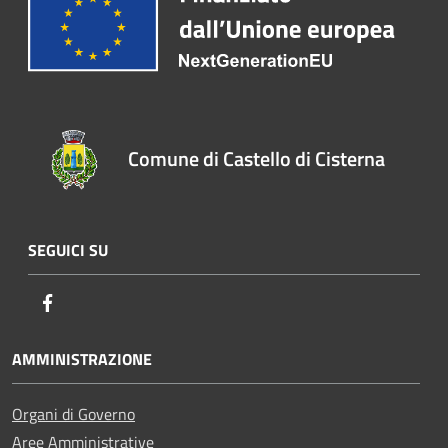
Comune di Castello di Cisterna
SEGUICI SU
Facebook
AMMINISTRAZIONE
Organi di Governo
Aree Amministrative