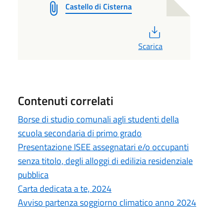
Castello di Cisterna
PDF
Scarica
Contenuti correlati
Borse di studio comunali agli studenti della
scuola secondaria di primo grado
Presentazione ISEE assegnatari e/o occupanti
senza titolo, degli alloggi di edilizia residenziale
pubblica
Carta dedicata a te, 2024
Avviso partenza soggiorno climatico anno 2024