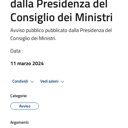
dalla Presidenza del
Consiglio dei Ministri
Avviso pubblico pubblicato dalla Presidenza del
Consiglio dei Ministri.
Data :
11 marzo 2024
Condividi
Vedi azioni
Categorie:
Avviso
Argomenti: