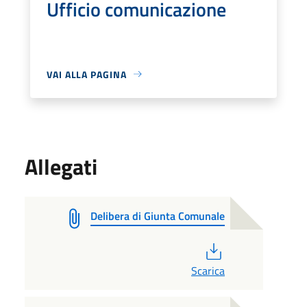
Ufficio comunicazione
VAI ALLA PAGINA
Allegati
Delibera di Giunta Comunale
PDF
Scarica