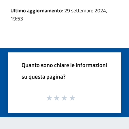
Ultimo aggiornamento
: 29 settembre 2024,
19:53
Quanto sono chiare le informazioni
su questa pagina?