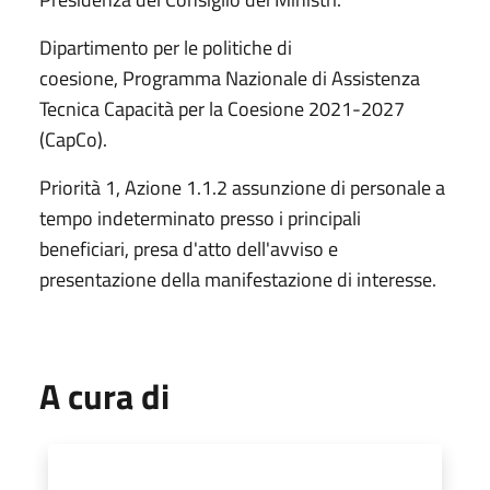
Dipartimento per le politiche di
coesione, Programma Nazionale di Assistenza
Tecnica Capacità per la Coesione 2021-2027
(CapCo).
Priorità 1, Azione 1.1.2 assunzione di personale a
tempo indeterminato presso i principali
beneficiari, presa d'atto dell'avviso e
presentazione della manifestazione di interesse.
A cura di