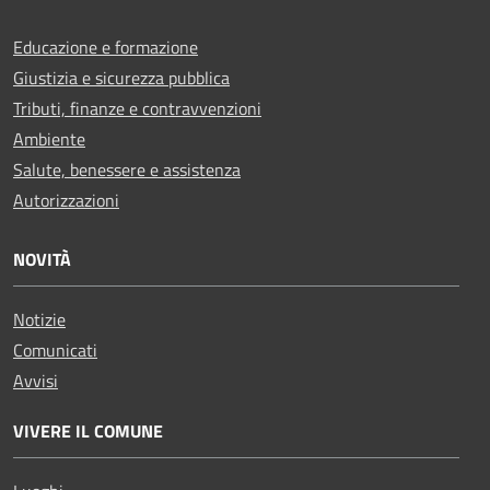
Educazione e formazione
Giustizia e sicurezza pubblica
Tributi, finanze e contravvenzioni
Ambiente
Salute, benessere e assistenza
Autorizzazioni
NOVITÀ
Notizie
Comunicati
Avvisi
VIVERE IL COMUNE