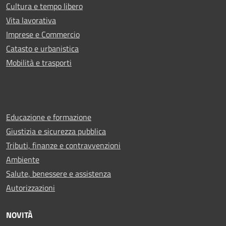
Cultura e tempo libero
Vita lavorativa
Imprese e Commercio
Catasto e urbanistica
Mobilità e trasporti
Educazione e formazione
Giustizia e sicurezza pubblica
Tributi, finanze e contravvenzioni
Ambiente
Salute, benessere e assistenza
Autorizzazioni
NOVITÀ