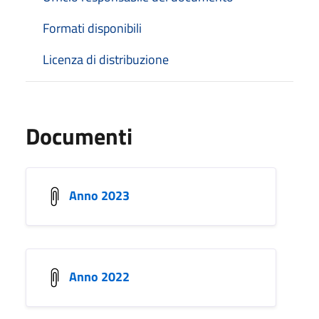
Formati disponibili
Licenza di distribuzione
Documenti
Anno 2023
Anno 2022