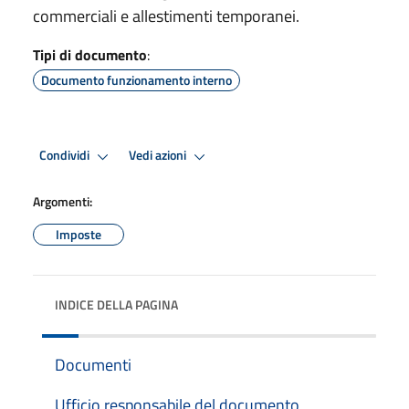
commerciali e allestimenti temporanei.
Tipi di documento
:
Documento funzionamento interno
Condividi
Vedi azioni
Argomenti:
Imposte
INDICE DELLA PAGINA
Documenti
Ufficio responsabile del documento