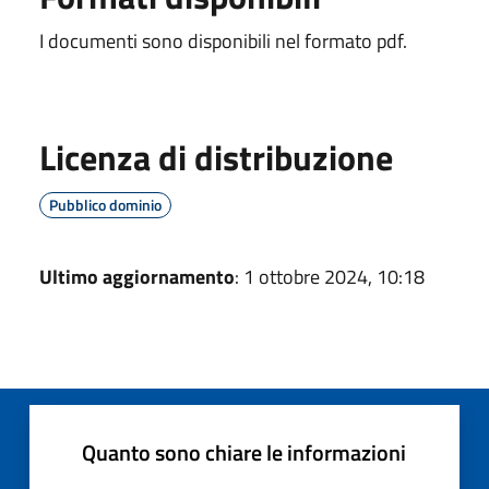
I documenti sono disponibili nel formato pdf.
Licenza di distribuzione
Pubblico dominio
Ultimo aggiornamento
: 1 ottobre 2024, 10:18
Quanto sono chiare le informazioni