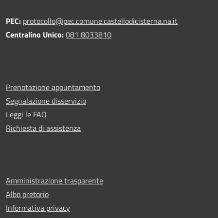
PEC:
protocollo@pec.comune.castellodicisterna.na.it
Centralino Unico:
081 8033810
Prenotazione appuntamento
Segnalazione disservizio
Leggi le FAQ
Richiesta di assistenza
Amministrazione trasparente
Albo pretorio
Informativa privacy