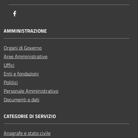
Facebook
AMMINISTRAZIONE
Organi di Governo
Aree Amministrative
Uffici
Enti e fondazioni
Politici
Personale Amministrativo
Documenti e dati
CATEGORIE DI SERVIZIO
Anagrafe e stato civile