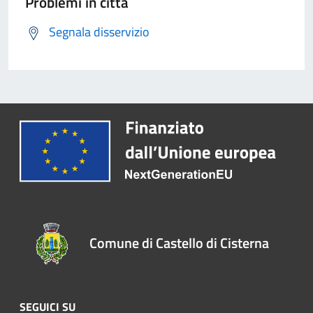
Problemi in città
Segnala disservizio
Comune di Castello di Cisterna
SEGUICI SU