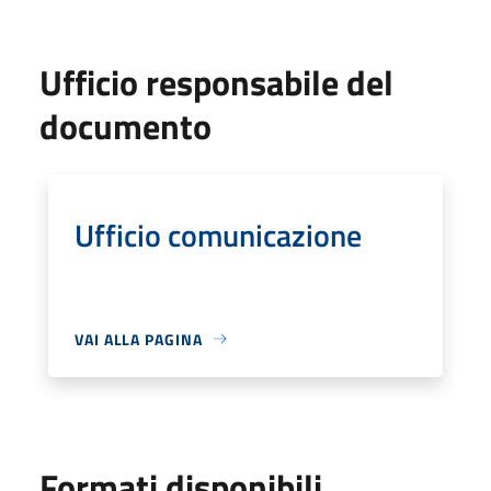
Ufficio responsabile del
documento
Ufficio comunicazione
VAI ALLA PAGINA
Formati disponibili