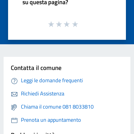
su questa pagina?
Contatta il comune
Leggi le domande frequenti
Richiedi Assistenza
Chiama il comune 081 8033810
Prenota un appuntamento