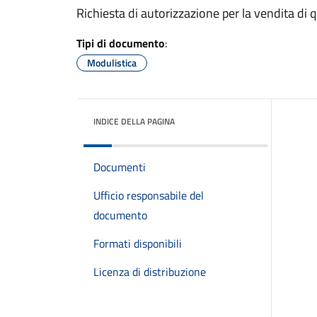
Richiesta di autorizzazione per la vendita di q
Tipi di documento
:
Modulistica
INDICE DELLA PAGINA
Documenti
Ufficio responsabile del
documento
Formati disponibili
Licenza di distribuzione