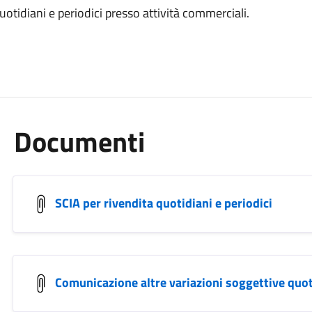
uotidiani e periodici presso attività commerciali.
Documenti
SCIA per rivendita quotidiani e periodici
Comunicazione altre variazioni soggettive quoti