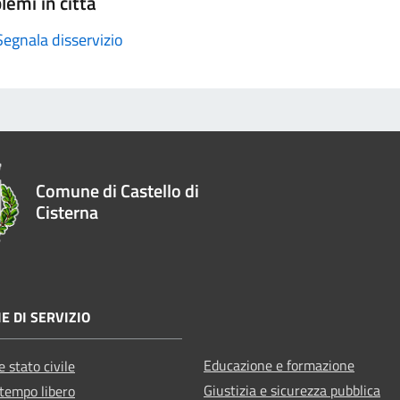
lemi in città
Segnala disservizio
Comune di Castello di
Cisterna
E DI SERVIZIO
Educazione e formazione
 stato civile
Giustizia e sicurezza pubblica
 tempo libero