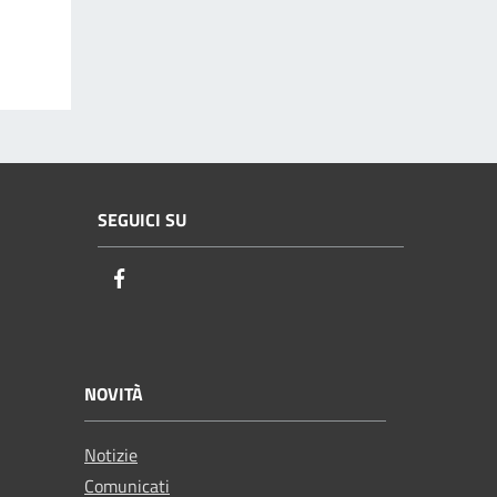
SEGUICI SU
Facebook
NOVITÀ
Notizie
Comunicati