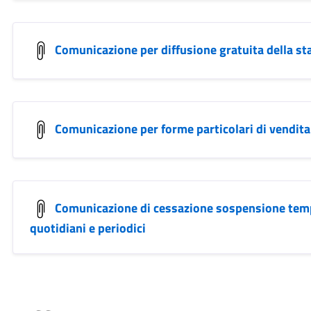
Comunicazione per diffusione gratuita della s
Comunicazione per forme particolari di vendita 
Comunicazione di cessazione sospensione temp
quotidiani e periodici