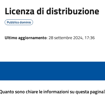
Licenza di distribuzione
Pubblico dominio
Ultimo aggiornamento
: 28 settembre 2024, 17:36
Quanto sono chiare le informazioni su questa pagina