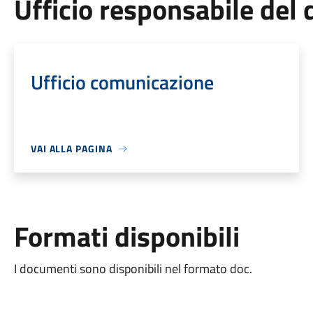
Ufficio responsabile de
Ufficio comunicazione
VAI ALLA PAGINA
Formati disponibili
I documenti sono disponibili nel formato doc.