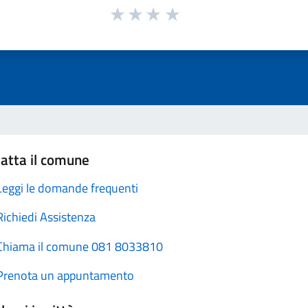
atta il comune
Leggi le domande frequenti
Richiedi Assistenza
Chiama il comune 081 8033810
Prenota un appuntamento