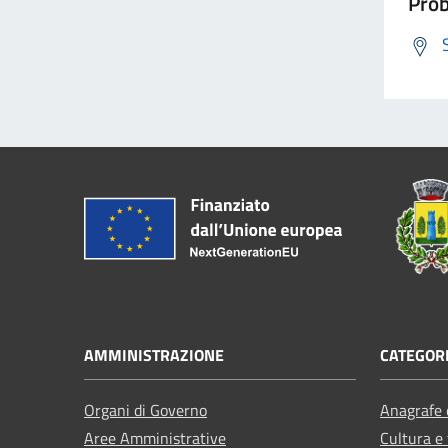
Prob
AMMINISTRAZIONE
CATEGORI
Organi di Governo
Anagrafe e
Aree Amministrative
Cultura e