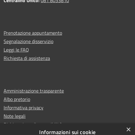
Centralino Unico:
081 8033810
Prenotazione appuntamento
Segnalazione disservizio
Leggi le FAQ
Richiesta di assistenza
Amministrazione trasparente
Albo pretorio
Informativa privacy
Note legali
Dichiarazione di accessibilità
×
Informazioni sui cookie