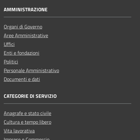
AMMINISTRAZIONE
Organi di Governo
Aree Amministrative
Uffici
Enti e fondazioni
Politici
Personale Amministrativo
Documenti e dati
CATEGORIE DI SERVIZIO
Anagrafe e stato civile
Cultura e tempo libero
Vita lavorativa
Imprese e Commercio