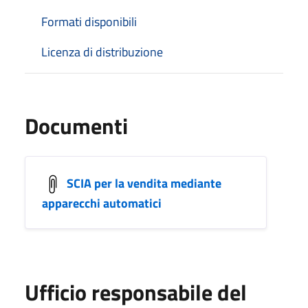
Formati disponibili
Licenza di distribuzione
Documenti
SCIA per la vendita mediante
apparecchi automatici
Ufficio responsabile del