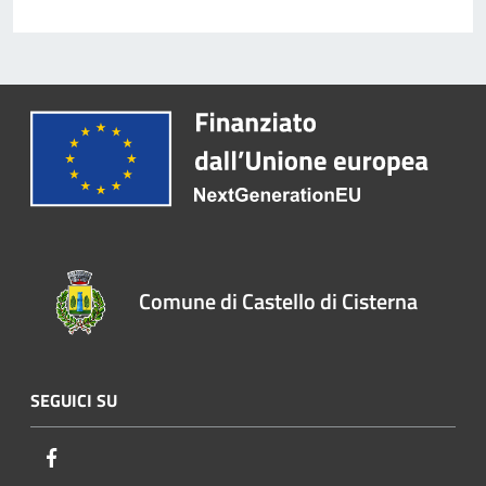
Comune di Castello di Cisterna
SEGUICI SU
Facebook