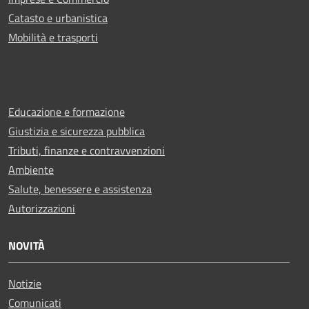
Catasto e urbanistica
Mobilità e trasporti
Educazione e formazione
Giustizia e sicurezza pubblica
Tributi, finanze e contravvenzioni
Ambiente
Salute, benessere e assistenza
Autorizzazioni
NOVITÀ
Notizie
Comunicati