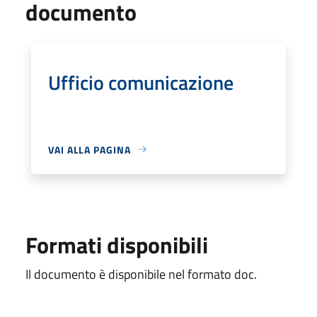
documento
Ufficio comunicazione
VAI ALLA PAGINA
Formati disponibili
Il documento è disponibile nel formato doc.