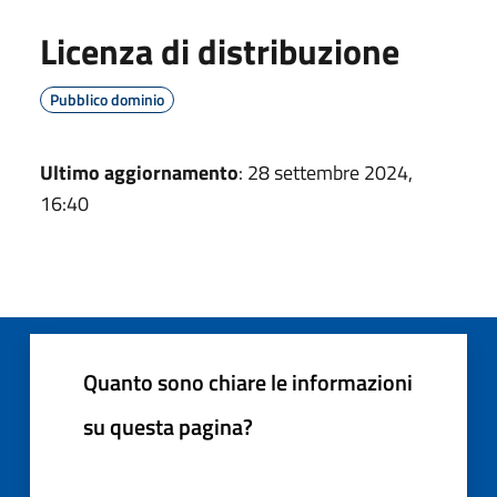
Licenza di distribuzione
Pubblico dominio
Ultimo aggiornamento
: 28 settembre 2024,
16:40
Quanto sono chiare le informazioni
su questa pagina?