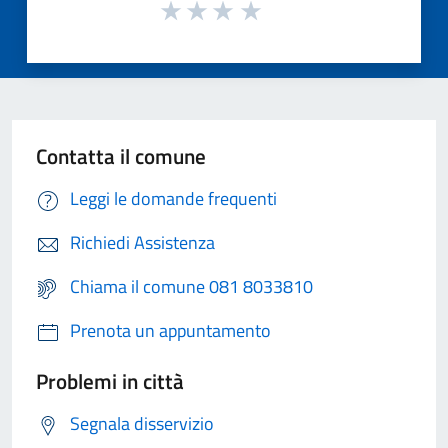
Contatta il comune
Leggi le domande frequenti
Richiedi Assistenza
Chiama il comune 081 8033810
Prenota un appuntamento
Problemi in città
Segnala disservizio