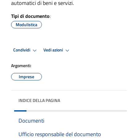
automatici di beni e servizi.
Tipi di documento
:
Modulistica
Condividi
Vedi azioni
Argomenti:
Imprese
INDICE DELLA PAGINA
Documenti
Ufficio responsabile del documento