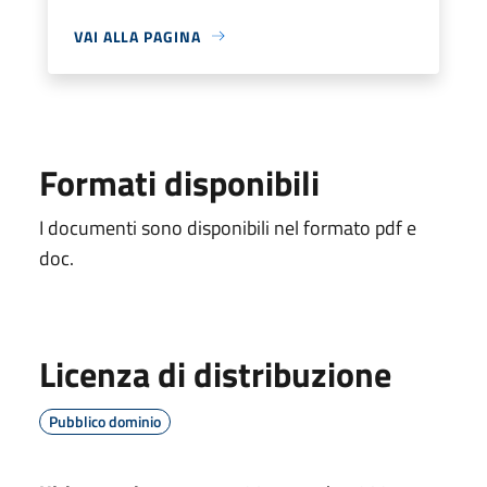
VAI ALLA PAGINA
Formati disponibili
I documenti sono disponibili nel formato pdf e
doc.
Licenza di distribuzione
Pubblico dominio