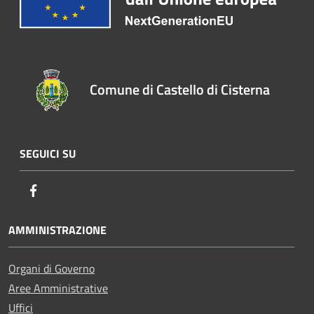
Comune di Castello di Cisterna
SEGUICI SU
Facebook
AMMINISTRAZIONE
Organi di Governo
Aree Amministrative
Uffici