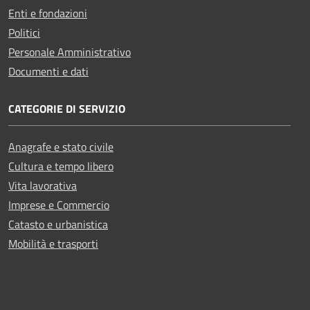
Enti e fondazioni
Politici
Personale Amministrativo
Documenti e dati
CATEGORIE DI SERVIZIO
Anagrafe e stato civile
Cultura e tempo libero
Vita lavorativa
Imprese e Commercio
Catasto e urbanistica
Mobilità e trasporti