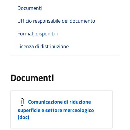
Documenti
Ufficio responsabile del documento
Formati disponibili
Licenza di distribuzione
Documenti
Comunicazione di riduzione
superficie e settore merceologico
(doc)