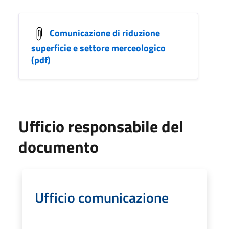
Comunicazione di riduzione
superficie e settore merceologico
(pdf)
Ufficio responsabile del
documento
Ufficio comunicazione