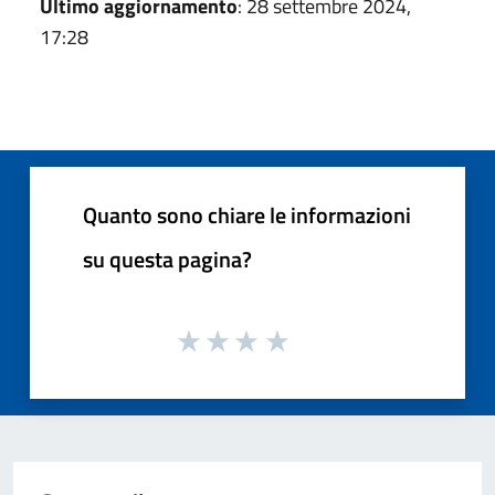
Ultimo aggiornamento
: 28 settembre 2024,
17:28
Quanto sono chiare le informazioni
su questa pagina?