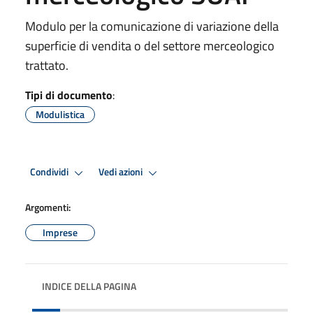
Modulo per la comunicazione di variazione della
superficie di vendita o del settore merceologico
trattato.
Tipi di documento
:
Modulistica
Condividi
Vedi azioni
Argomenti:
Imprese
INDICE DELLA PAGINA