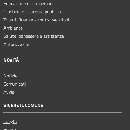
Educazione e formazione
Giustizia e sicurezza pubblica
Tributi, finanze e contravvenzioni
Ambiente
Salute, benessere e assistenza
Autorizzazioni
NOVITÀ
Notizie
Comunicati
Avvisi
VIVERE IL COMUNE
Luoghi
Eventi