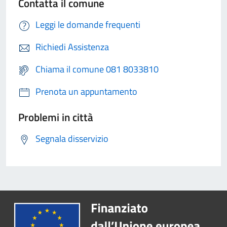
Contatta il comune
Leggi le domande frequenti
Richiedi Assistenza
Chiama il comune 081 8033810
Prenota un appuntamento
Problemi in città
Segnala disservizio